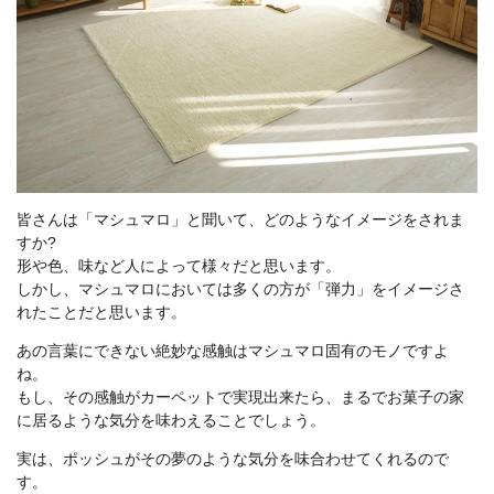
皆さんは「マシュマロ」と聞いて、どのようなイメージをされま
すか?
形や色、味など人によって様々だと思います。
しかし、マシュマロにおいては多くの方が「弾力」をイメージさ
れたことだと思います。
あの言葉にできない絶妙な感触はマシュマロ固有のモノですよ
ね。
もし、その感触がカーペットで実現出来たら、まるでお菓子の家
に居るような気分を味わえることでしょう。
実は、ポッシュがその夢のような気分を味合わせてくれるので
す。