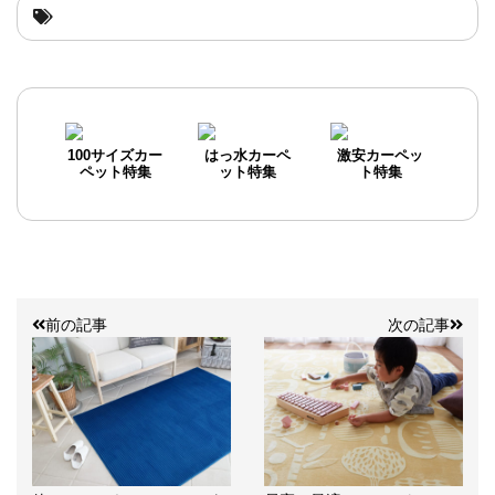
100サイズカー
はっ水カーペ
激安カーペッ
ペット特集
ット特集
ト特集
前の記事
次の記事