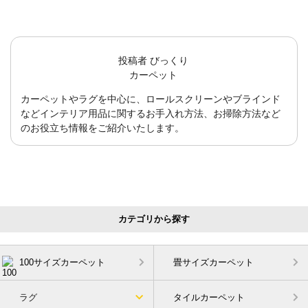
投稿者
びっくり
カーペット
カーペットやラグを中心に、ロールスクリーンやブラインド
などインテリア用品に関するお手入れ方法、お掃除方法など
のお役立ち情報をご紹介いたします。
カテゴリから探す
100サイズカーペット
畳サイズカーペット
ラグ
タイルカーペット