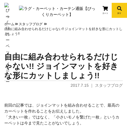
カート
探す
info
ホーム
スタッフブログ
自由に組み合わせられるだけじゃない!! ジョインマットを好きな形にカットし
ましょう!!
自由に組み合わせられるだけじ
ゃない!! ジョインマットを好き
な形にカットしましょう!!
2017.7.15
｜
スタッフブログ
前回の記事では、ジョインマットを組み合わせることで、最高の
カーペットを作れることをお伝えしました。
「大きい一枚」ではなく、「小さいモノを繋げた一枚」というカ
ーペットは今まで見たことがないでしょう。