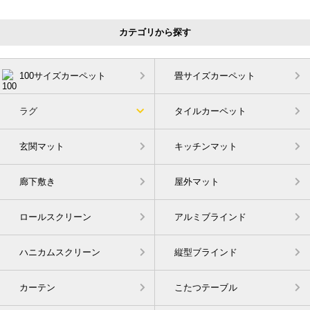
カテゴリから探す
100サイズカーペット
畳サイズカーペット
ラグ
タイルカーペット
玄関マット
キッチンマット
廊下敷き
屋外マット
ロールスクリーン
アルミブラインド
ハニカムスクリーン
縦型ブラインド
カーテン
こたつテーブル