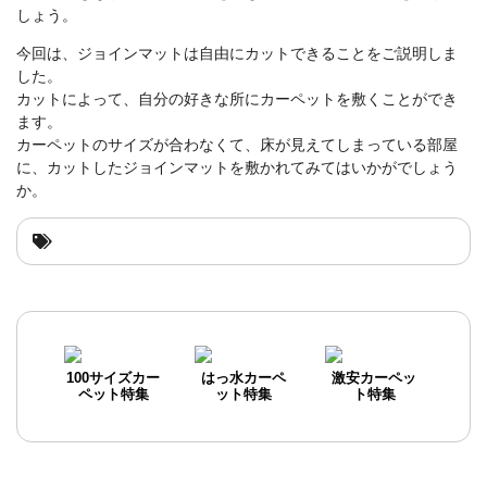
しょう。
今回は、ジョインマットは自由にカットできることをご説明しま
した。
カットによって、自分の好きな所にカーペットを敷くことができ
ます。
カーペットのサイズが合わなくて、床が見えてしまっている部屋
に、カットしたジョインマットを敷かれてみてはいかがでしょう
か。
100サイズカー
はっ水カーペ
激安カーペッ
ペット特集
ット特集
ト特集