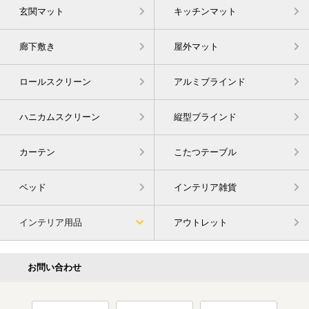
玄関マット
キッチンマット
廊下敷き
屋外マット
ロールスクリーン
アルミブラインド
ハニカムスクリーン
縦型ブラインド
カーテン
こたつテーブル
ベッド
インテリア雑貨
インテリア用品
アウトレット
お問い合わせ