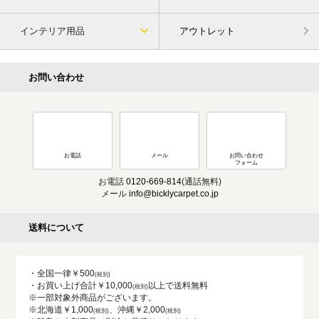
インテリア用品
アウトレット
お問い合わせ
お電話
メール
お問い合わせ
フォーム
お電話
0120-669-814
(通話無料)
メール
info@bicklycarpet.co.jp
送料について
・全国一律￥500
・お買い上げ合計￥10,000
以上で送料無料
※一部対象外商品がございます。
※北海道￥1,000
、沖縄￥2,000