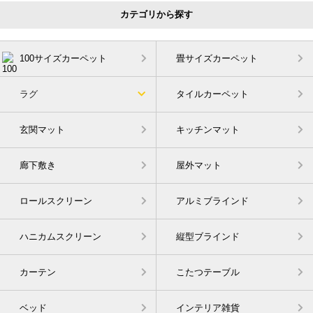
カテゴリから探す
100サイズカーペット
畳サイズカーペット
ラグ
タイルカーペット
玄関マット
キッチンマット
廊下敷き
屋外マット
ロールスクリーン
アルミブラインド
ハニカムスクリーン
縦型ブラインド
カーテン
こたつテーブル
ベッド
インテリア雑貨