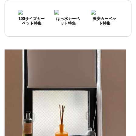
100サイズカー
はっ水カーペ
激安カーペッ
ペット特集
ット特集
ト特集