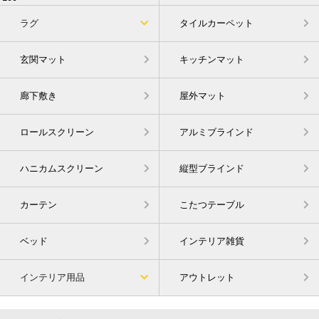
ラグ
タイルカーペット
玄関マット
キッチンマット
廊下敷き
屋外マット
ロールスクリーン
アルミブラインド
ハニカムスクリーン
縦型ブラインド
カーテン
こたつテーブル
ベッド
インテリア雑貨
インテリア用品
アウトレット