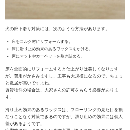
犬の廊下滑り対策には、次のような方法があります。
床をコルク材にリフォームする。
床に滑り止め効果のあるワックスをかける。
床にマットやカーペットを敷き詰める。
床を全面的にリフォームすると仕上がりは美しくなります
が、費用がかさみますし、工事も大規模になるので、ちょっ
と敷居が高いですよね。
賃貸物件の場合は、大家さんの許可をもらう必要がありま
す。
滑り止め効果のあるワックスは、フローリングの見た目を損
なうことなく対策できるのですが、滑り止めの効果には個人
差があるようです。