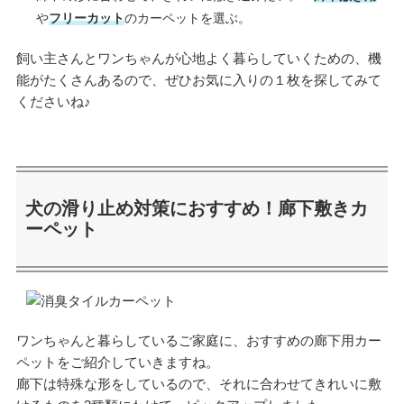
や
フリーカット
のカーペットを選ぶ。
飼い主さんとワンちゃんが心地よく暮らしていくための、機
能がたくさんあるので、ぜひお気に入りの１枚を探してみて
くださいね♪
犬の滑り止め対策におすすめ！廊下敷きカ
ーペット
ワンちゃんと暮らしているご家庭に、おすすめの廊下用カー
ペットをご紹介していきますね。
廊下は特殊な形をしているので、それに合わせてきれいに敷