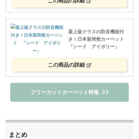
この商品の詳細
最上級クラスの防音機能付
き！日本製簡敷カーペット
『シード アイボリー』
この商品の詳細
フリーカットカーペット特集
まとめ