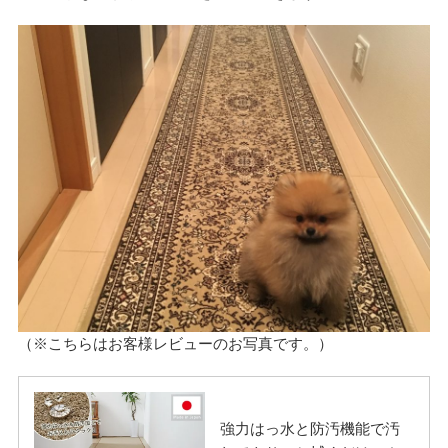
（※こちらはお客様レビューのお写真です。）
強力はっ水と防汚機能で汚