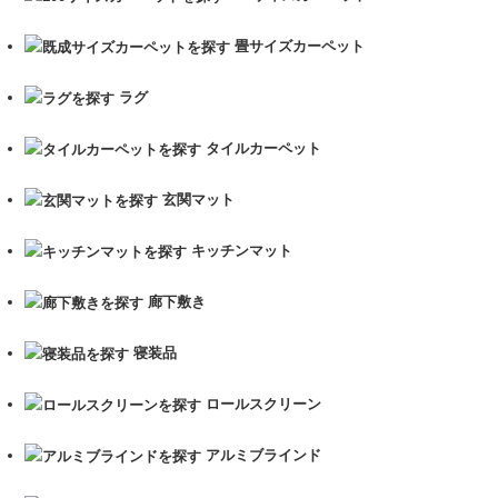
畳サイズカーペット
ラグ
タイルカーペット
玄関マット
キッチンマット
廊下敷き
寝装品
ロールスクリーン
アルミブラインド