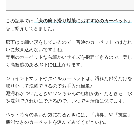
この記事では
『犬の廊下滑り対策におすすめのカーペット』
をご紹介してきました。
廊下は長細い形をしているので、普通のカーペットではきれ
いに敷き込めないですよね。
専用のカーペットなら細かいサイズを指定できるので、美し
く高級感のある廊下に仕上がります。
ジョイントマットやタイルカーペットは、汚れた部分だけを
取り外して洗濯できるのでお手入れ簡単♪
泥汚れがついたときやワンちゃんの粗相があったときも、水
や洗剤できれいにできるので、いつでも清潔に保てます。
ペット特有の臭いが気になるときには、「消臭」や「抗菌」
機能つきのカーペットを選んでみてくださいね。