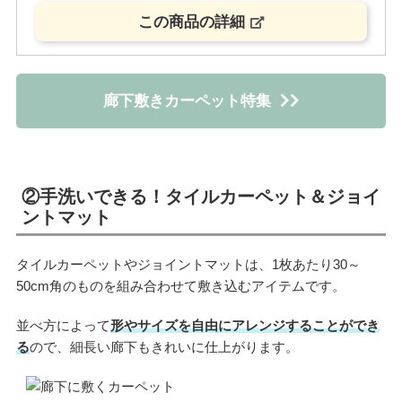
この商品の詳細
廊下敷きカーペット特集
②手洗いできる！タイルカーペット＆ジョイ
ントマット
タイルカーペットやジョイントマットは、1枚あたり30～
50cm角のものを組み合わせて敷き込むアイテムです。
並べ方によって
形やサイズを自由にアレンジすることができ
る
ので、細長い廊下もきれいに仕上がります。