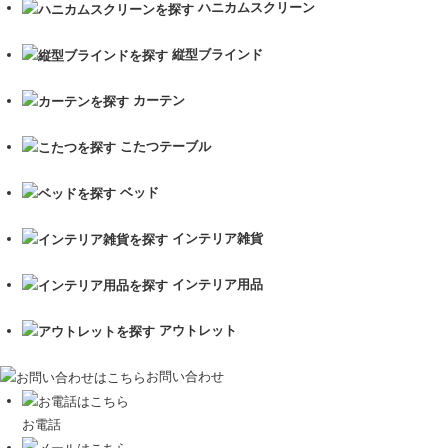
ハニカムスクリーン
縦型ブラインド
カーテン
こたつテーブル
ベッド
インテリア雑貨
インテリア用品
アウトレット
お問い合わせ
お電話