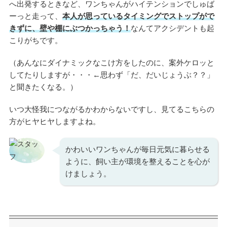
へ出発するときなど、ワンちゃんがハイテンションでしゅば
ーっと走って、
本人が思っているタイミングでストップがで
きずに、壁や棚にぶつかっちゃう！
なんてアクシデントも起
こりがちです。
（あんなにダイナミックなこけ方をしたのに、案外ケロッと
してたりしますが・・・←思わず「だ、だいじょうぶ？？」
と聞きたくなる。）
いつ大怪我につながるかわからないですし、見てるこちらの
方がヒヤヒヤしますよね。
かわいいワンちゃんが毎日元気に暮らせる
ように、飼い主が環境を整えることを心が
けましょう。