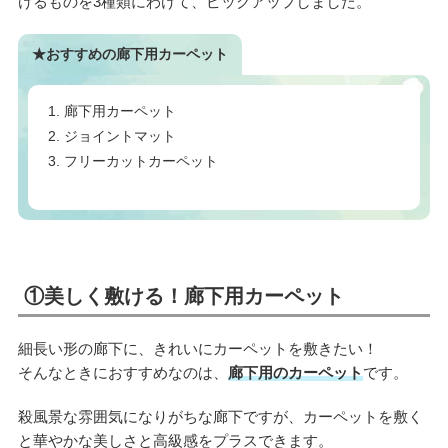
けるものを3種類にわけて、ピックアップしました。
★おすすめの廊下用カーペット
廊下用カーペット
ジョイントマット
フリーカットカーペット
①美しく敷ける！廊下用カーペット
細長い形の廊下に、きれいにカーペットを敷きたい！
そんなときにおすすめなのは、
廊下用のカーペット
です。
殺風景な雰囲気になりがちな廊下ですが、カーペットを敷く
と華やかな美しさと高級感をプラスできます。