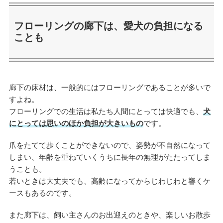
フローリングの廊下は、愛犬の負担になる
ことも
廊下の床材は、一般的にはフローリングであることが多いで
すよね。
フローリングでの生活は私たち人間にとっては快適でも、
犬
にとっては思いのほか負担が大きいもの
です。
爪をたてて歩くことができないので、姿勢が不自然になって
しまい、年齢を重ねていくうちに長年の無理がたたってしま
うことも。
若いときは大丈夫でも、高齢になってからじわじわと響くケ
ースもあるのです。
また廊下は、飼い主さんのお出迎えのときや、楽しいお散歩