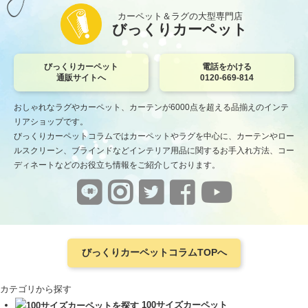
カーペット＆ラグの大型専門店
びっくりカーペット
びっくりカーペット
電話をかける
通販サイトへ
0120-669-814
おしゃれなラグやカーペット、カーテンが6000点を超える品揃えのインテ
リアショップです。
びっくりカーペットコラムではカーペットやラグを中心に、カーテンやロー
ルスクリーン、ブラインドなどインテリア用品に関するお手入れ方法、コー
ディネートなどのお役立ち情報をご紹介しております。
びっくりカーペットコラムTOPへ
カテゴリから探す
100サイズカーペット