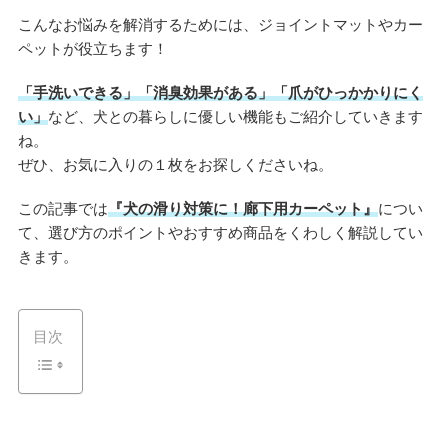
こんなお悩みを解消するためには、ジョイントマットやカー
ペットが役立ちます！
「手洗いできる」「消臭効果がある」「爪がひっかかりにく
い」
など、犬との暮らしに優しい機能もご紹介していきます
ね。
ぜひ、お気に入りの１枚をお探しくださいね。
この記事では
『犬の滑り対策に！廊下用カーペット』
につい
て、選び方のポイントやおすすめ商品をくわしく解説してい
きます。
目次