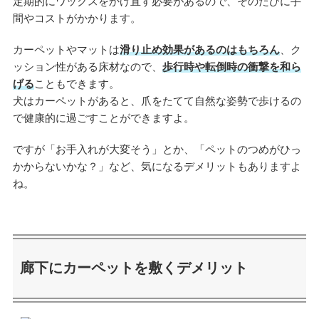
定期的にワックスをかけ直す必要があるので、そのたびに手
間やコストがかかります。
カーペットやマットは
滑り止め効果があるのはもちろん
、ク
ッション性がある床材なので、
歩行時や転倒時の衝撃を和ら
げる
こともできます。
犬はカーペットがあると、爪をたてて自然な姿勢で歩けるの
で健康的に過ごすことができますよ。
ですが「お手入れが大変そう」とか、「ペットのつめがひっ
かからないかな？」など、気になるデメリットもありますよ
ね。
廊下にカーペットを敷くデメリット