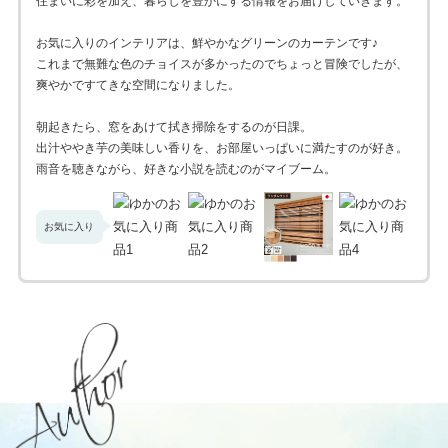
住まいに彩を加え、暮らしを豊かにする情報をお届けしていきます。
お気に入りのインテリアは、鮮やかなグリーンのカーテンです♪
これまで無難な色のチョイスが多かったのでちょっと冒険でしたが、
爽やかですてきな空間になりました。
朝起きたら、窓をあけて拭き掃除をするのが日課。
出汁ややき芋の美味しい香りを、お部屋いっぱいに満たすのが好き。
雨音を聴きながら、好きな小説を読むのがマイブーム。
お気に入り