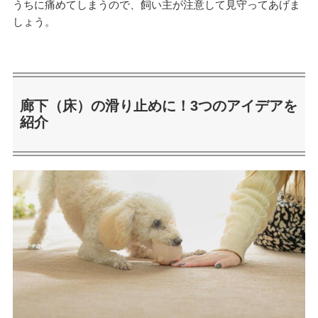
うちに痛めてしまうので、飼い主が注意して見守ってあげま
しょう。
廊下（床）の滑り止めに！3つのアイデアを
紹介