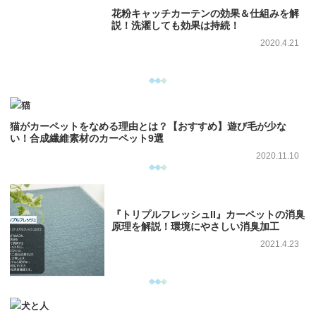
花粉キャッチカーテンの効果＆仕組みを解
説！洗濯しても効果は持続！
2020.4.21
猫がカーペットをなめる理由とは？【おすすめ】遊び毛が少な
い！合成繊維素材のカーペット9選
2020.11.10
『トリプルフレッシュII』カーペットの消臭
原理を解説！環境にやさしい消臭加工
2021.4.23