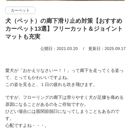
カーペット
犬（ペット）の廊下滑り止め対策【おすすめ
カーペット13選】フリーカット＆ジョイント
マットも充実
公開日：2021.03.20
更新日：2025.09.17
愛犬が「おかえりなさいー！！」って廊下を走ってくる姿っ
て、とってもかわいいですよね。
この姿を見ると、１日の疲れも吹き飛びます。
ですが、フローリングの廊下は滑りやすく犬が足腰を痛める
原因になることがあるのをご存知ですか。
ひどい場合には股関節脱臼になってしまうこともあるので
す。
心配ですよね・・・。