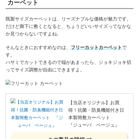
カーペット
既製サイズカーペットは、リーズナブルな価格が魅力です。
だけど廊下に敷くとなると、ちょうどいいサイズってなかな
か見つからないですよね。
そんなときにおすすめなのは、
フリーカットカーペット
で
す。
ハサミでカットできるので端があまったら、ジョキジョキ切
ってサイズ調整が自由にできますよ。
【当店オリジナル】お買
得！抗菌・防臭機能付き日
本製簡敷カーペット
『ジューバ ベージュ』