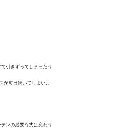
ぎて引きずってしまったり
スが毎日続いてしまいま
ーテンの必要な丈は変わり