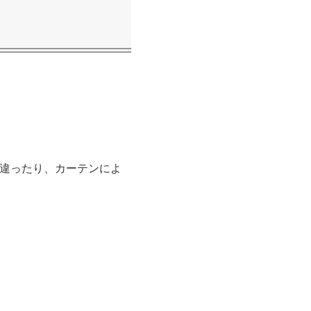
違ったり、カーテンによ