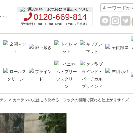
お気軽にお電話ください
0120-669-814
受付時間 10:00～12:00, 13:00～17:00（日祝休）
テン
カーテンの丈はこう決める！フックの種類で変わる仕上がりサイズ