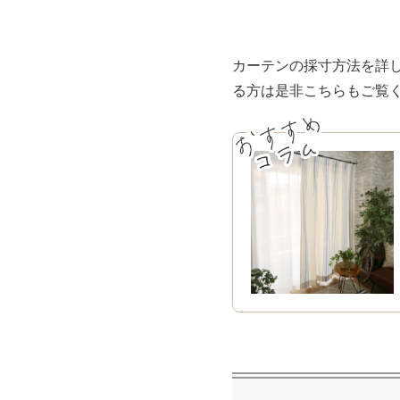
カーテンの採寸方法を詳
る方は是非こちらもご覧