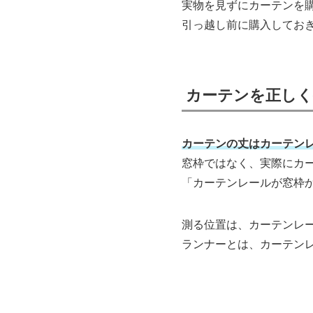
実物を見ずにカーテンを
引っ越し前に購入してお
カーテンを正しく
カーテンの丈はカーテン
窓枠ではなく、実際にカ
「カーテンレールが窓枠か
測る位置は、カーテンレ
ランナーとは、カーテン