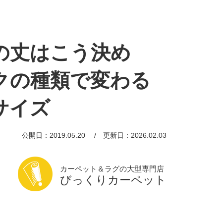
の丈はこう決め
クの種類で変わる
サイズ
公開日：2019.05.20
更新日：2026.02.03
カーペット＆ラグの大型専門店
びっくりカーペット