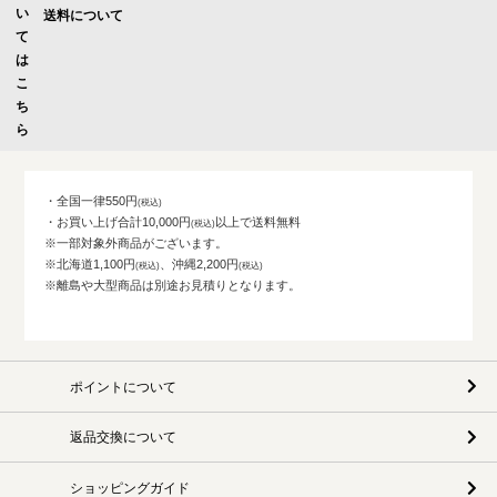
送料について
・全国一律550円
・お買い上げ合計10,000円
以上で送料無料
※一部対象外商品がございます。
※北海道1,100円
、沖縄2,200円
※離島や大型商品は別途お見積りとなります。
ポイントについて
返品交換について
ショッピングガイド