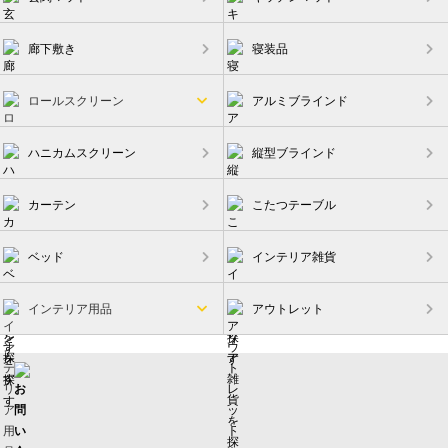
廊下敷き
寝装品
ロールスクリーン
アルミブラインド
ハニカムスクリーン
縦型ブラインド
カーテン
こたつテーブル
ベッド
インテリア雑貨
インテリア用品
アウトレット