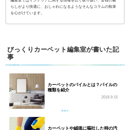
編集室ではインテリアに関する情報を広く取り扱い、皆様の暮
らしがより快適に、おしゃれになるようなそんなコラムの執筆
を心がけています。
びっくりカーペット編集室が書いた記
事
カーペットのパイルとは？パイルの
種類を紹介
2018.9.15
カーペットや絨毯に嘔吐した時の汚