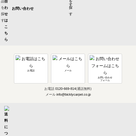
お問い合わせ
お電話
メール
お問い合わせ
フォーム
お電話
0120-669-814
(通話無料)
メール
info@bicklycarpet.co.jp