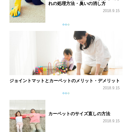
れの処理方法・臭いの消し方
2018.9.15
ジョイントマットとカーペットのメリット・デメリット
2018.9.15
カーペットのサイズ直しの方法
2018.9.15