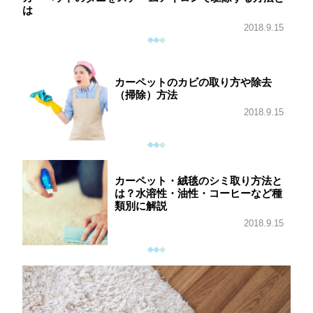
は
2018.9.15
カーペットのカビの取り方や除去
（掃除）方法
2018.9.15
カーペット・絨毯のシミ取り方法と
は？水溶性・油性・コーヒーなど種
類別に解説
2018.9.15