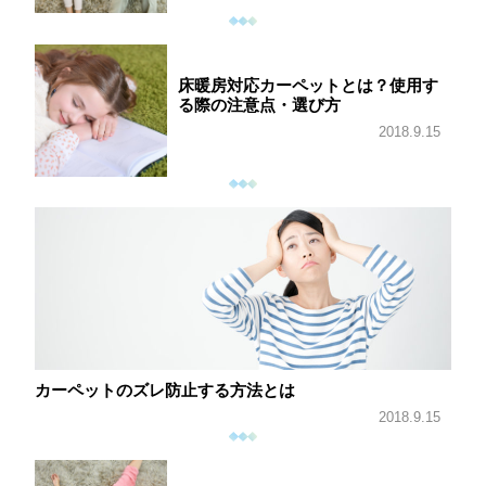
床暖房対応カーペットとは？使用す
る際の注意点・選び方
2018.9.15
カーペットのズレ防止する方法とは
2018.9.15