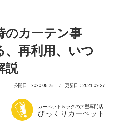
時のカーテン事
る、再利用、いつ
解説
公開日：2020.05.25
更新日：2021.09.27
カーペット＆ラグの大型専門店
びっくりカーペット