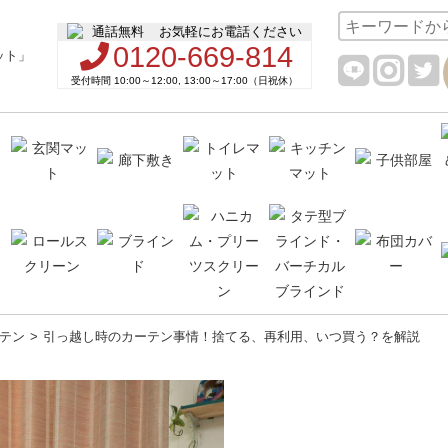
お気軽にお電話ください
0120-669-814
受付時間 10:00～12:00, 13:00～17:00（日祝休）
テン
引っ越し時のカーテン事情！捨てる、再利用、いつ買う？を解説