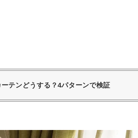
カーテンどうする？4パターンで検証