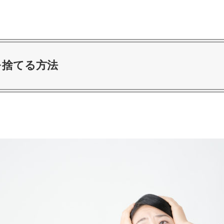
を捨てる方法