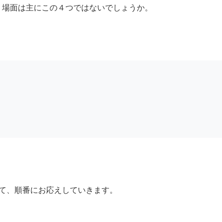
う場面は主にこの４つではないでしょうか。
いて、順番にお応えしていきます。