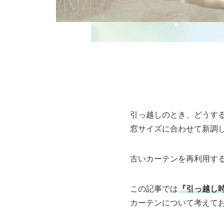
引っ越しのとき、どうす
窓サイズに合わせて新調
古いカーテンを再利用す
この記事では
『引っ越し
カーテンについて考えて