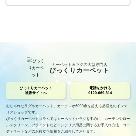
カーペット＆ラグの大型専門店
びっくりカーペット
びっくりカーペット
電話をかける
通販サイトへ
0120-669-814
おしゃれなラグやカーペット、カーテンが6000点を超える品揃えのインテ
リアショップです。
びっくりカーペットコラムではカーペットやラグを中心に、カーテンやロー
ルスクリーン、ブラインドなどインテリア用品に関するお手入れ方法、コー
ディネートなどのお役立ち情報をご紹介しております。