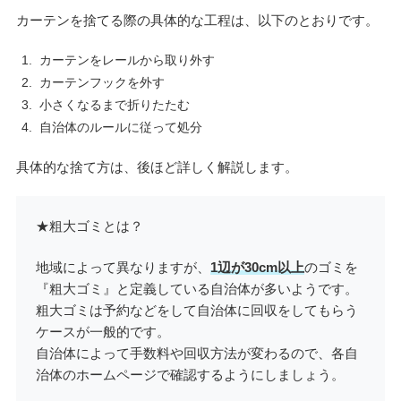
カーテンを捨てる際の具体的な工程は、以下のとおりです。
カーテンをレールから取り外す
カーテンフックを外す
小さくなるまで折りたたむ
自治体のルールに従って処分
具体的な捨て方は、後ほど詳しく解説します。
★粗大ゴミとは？
地域によって異なりますが、
1辺が30cm以上
のゴミを
『粗大ゴミ』と定義している自治体が多いようです。
粗大ゴミは予約などをして自治体に回収をしてもらう
ケースが一般的です。
自治体によって手数料や回収方法が変わるので、各自
治体のホームページで確認するようにしましょう。