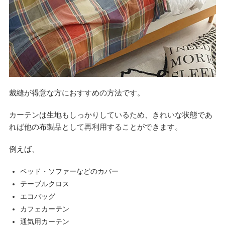
裁縫が得意な方におすすめの方法です。
カーテンは生地もしっかりしているため、きれいな状態であ
れば他の布製品として再利用することができます。
例えば、
ベッド・ソファーなどのカバー
テーブルクロス
エコバッグ
カフェカーテン
通気用カーテン