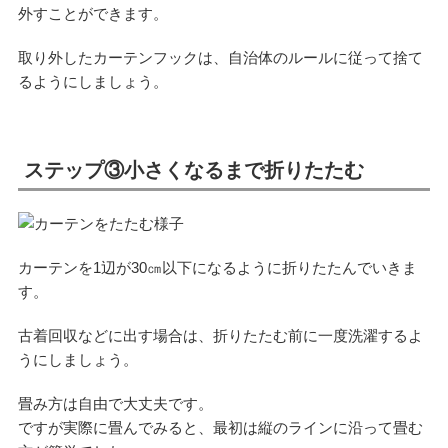
外すことができます。
取り外したカーテンフックは、自治体のルールに従って捨て
るようにしましょう。
ステップ③小さくなるまで折りたたむ
カーテンを1辺が30㎝以下になるように折りたたんでいきま
す。
古着回収などに出す場合は、折りたたむ前に一度洗濯するよ
うにしましょう。
畳み方は自由で大丈夫です。
ですが実際に畳んでみると、最初は縦のラインに沿って畳む