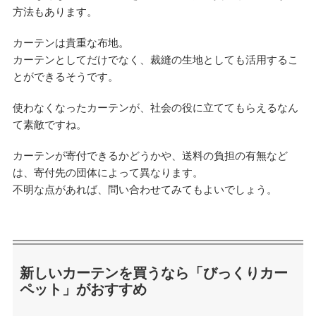
方法もあります。
カーテンは貴重な布地。
カーテンとしてだけでなく、裁縫の生地としても活用するこ
とができるそうです。
使わなくなったカーテンが、社会の役に立ててもらえるなん
て素敵ですね。
カーテンが寄付できるかどうかや、送料の負担の有無など
は、寄付先の団体によって異なります。
不明な点があれば、問い合わせてみてもよいでしょう。
新しいカーテンを買うなら「びっくりカー
ペット」がおすすめ