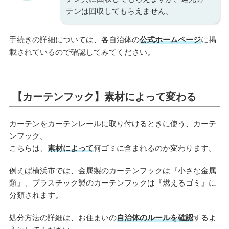
テンは回収してもらえません。
手続きの詳細については、各自治体の
公式ホームページ
に掲
載されているので確認してみてください。
【カーテンフック】素材によって変わる
カーテンをカーテンレールに取り付けるときに使う、カーテ
ンフック。
こちらは、
素材によって
何ゴミに含まれるのか変わります。
例えば横浜市では、金属製のカーテンフックは『小さな金属
類』、プラスチック製のカーテンフックは『燃えるゴミ』に
分類されます。
処分方法の詳細は、お住まいの
自治体のルールを確認
するよ