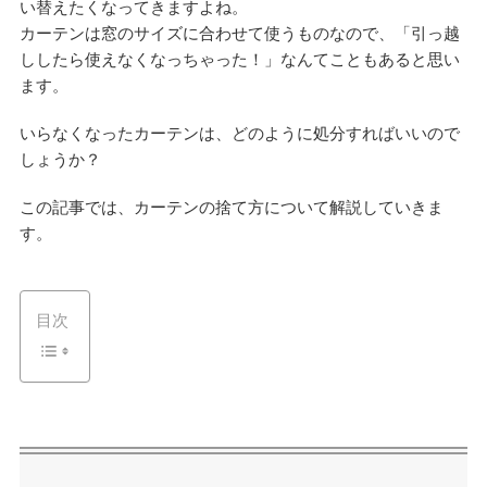
い替えたくなってきますよね。
カーテンは窓のサイズに合わせて使うものなので、「引っ越
ししたら使えなくなっちゃった！」なんてこともあると思い
ます。
いらなくなったカーテンは、どのように処分すればいいので
しょうか？
この記事では、カーテンの捨て方について解説していきま
す。
目次