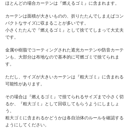
ほとんどの場合カーテンは『燃えるゴミ』に含まれます。
カーテンは面積が大きいものの、折りたたんでしまえばコン
パクトなサイズに収まることが多いです。
小さくたたんで『燃えるゴミ』として捨ててしまって大丈夫
です。
金属や樹脂でコーティングされた遮光カーテンや防音カーテ
ンも、大部分は布地なので基本的に可燃ゴミで捨てられま
す。
ただし、サイズが大きいカーテンは『粗大ゴミ』に含まれる
可能性があります。
その場合は『燃えるゴミ』で捨てられるサイズまで小さく切
るか、『粗大ゴミ』として回収してもらうようにしましょ
う。
粗大ゴミに含まれるかどうかは各自治体のルールを確認する
ようにしてください。