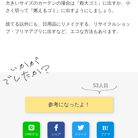
大きいサイズのカーテンの場合は『粗大ゴミ』に出すか、小
さく切って『燃えるゴミ』に出すようにしましょう。
捨てる以外にも、日用品にリメイクする、リサイクルショッ
プ・フリマアプリに出すなど、エコな方法もあります。
53
参考になったよ！
LINEする
シェア
ツイート
ブクマ