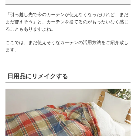
「引っ越し先で今のカーテンが使えなくなったけれど、まだ
まだ使えそう」と、カーテンを捨てるのがもったいなく感じ
ることもありますよね。
ここでは、まだ使えそうなカーテンの活用方法をご紹介致し
ます。
日用品にリメイクする