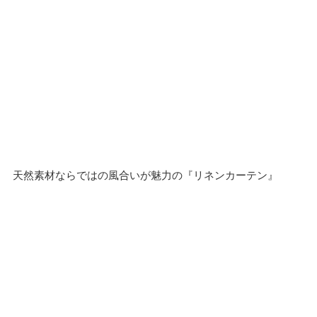
天然素材ならではの風合いが魅力の『リネンカーテン』