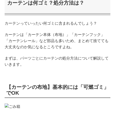
カーテンは何ゴミ？処分方法は？
カーテンっていったい何ゴミに含まれるんでしょう？
カーテンは「カーテン本体（布地）」「カーテンフック」
「カーテンレール」など部品も多いため、まとめて捨てても
大丈夫なのか気になるところですよね。
まずは、パーツごとにカーテンの処分方法について解説して
いきます。
【カーテンの布地】基本的には「可燃ゴミ」
でOK