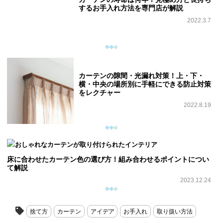
するお手入れ方法を専門店が解説
2022.3.7
カーテンの隙間・光漏れ対策！上・下・
横・中央の場所別に手軽にできる防止対策
をレクチャー
2022.8.19
床に合わせたカーテン色の選び方！組み合わせるポイントについ
て解説
2023.12.24
捨て方
カーテン
アイデア
お手入れ
取り扱い方法