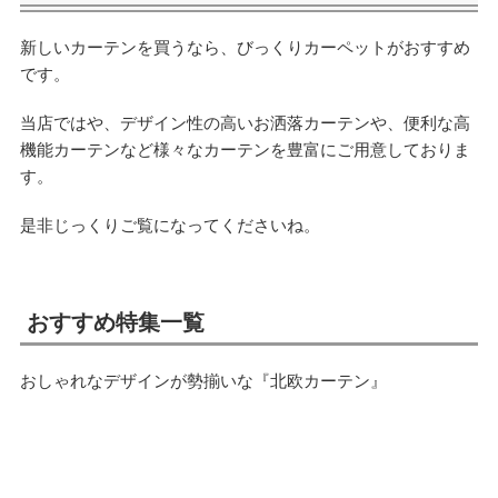
新しいカーテンを買うなら、びっくりカーペットがおすすめ
です。
当店ではや、デザイン性の高いお洒落カーテンや、便利な高
機能カーテンなど様々なカーテンを豊富にご用意しておりま
す。
是非じっくりご覧になってくださいね。
おすすめ特集一覧
おしゃれなデザインが勢揃いな『北欧カーテン』