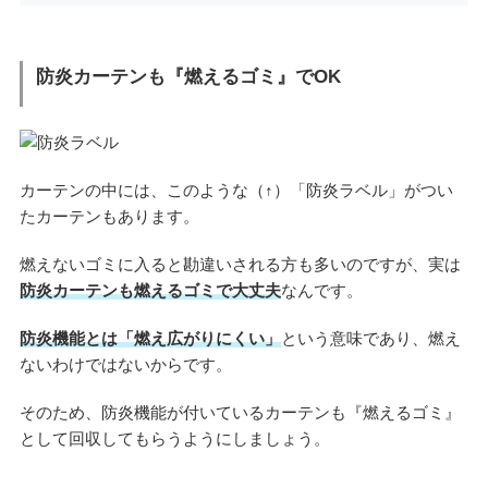
防炎カーテンも『燃えるゴミ』でOK
カーテンの中には、このような（↑）「防炎ラベル」がつい
たカーテンもあります。
燃えないゴミに入ると勘違いされる方も多いのですが、実は
防炎カーテンも燃えるゴミで大丈夫
なんです。
防炎機能とは「燃え広がりにくい」
という意味であり、燃え
ないわけではないからです。
そのため、防炎機能が付いているカーテンも『燃えるゴミ』
として回収してもらうようにしましょう。