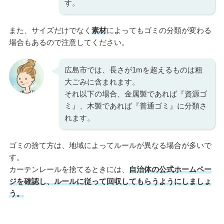
す。
また、サイズだけでなく
素材
によってもゴミの分類が変わる
場合もあるので注意してください。
広島市では、長さが1mを超えるものは粗
大ごみに含まれます。
それ以下の場合、金属製であれば『資源ゴ
ミ』、木製であれば『普通ゴミ』に分類さ
れます。
ゴミの捨て方は、地域によってルールが異なる場合が多いで
す。
カーテンレールを捨てるときには、
自治体の公式ホームペー
ジを確認し、ルールに従って回収してもらうようにしましょ
う。