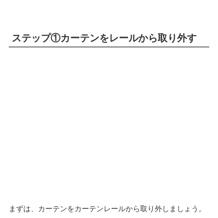
ステップ①カーテンをレールから取り外す
まずは、カーテンをカーテンレールから取り外しましょう。