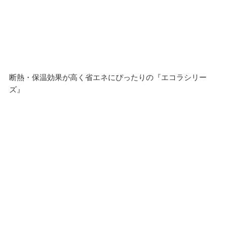
断熱・保温効果が高く省エネにぴったりの『エコラシリー
ズ』