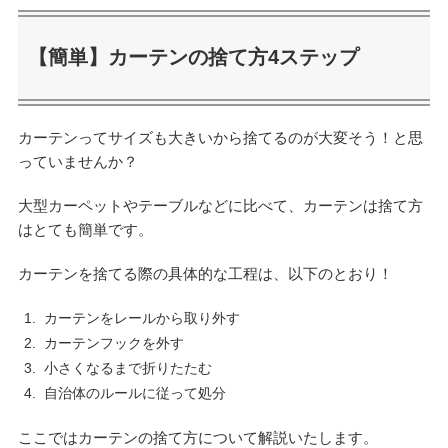
【簡単】カーテンの捨て方4ステップ
カーテンってサイズも大きいから捨てるのが大変そう！と思
っていませんか？
大型カーペットやテーブルなどに比べて、カーテンは捨て方
はとても簡単です。
カーテンを捨てる際の具体的な工程は、以下のとおり！
カーテンをレールから取り外す
カーテンフックを外す
小さくなるまで折りたたむ
自治体のルールに従って処分
ここではカーテンの捨て方について解説いたします。