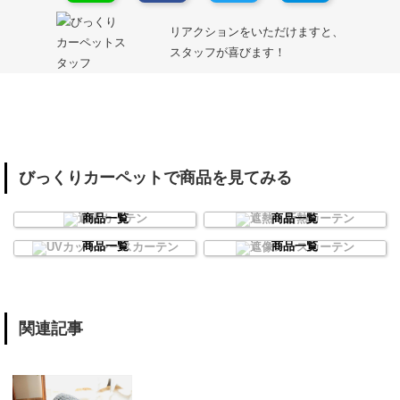
リアクションをいただけますと、
スタッフが喜びます！
びっくりカーペットで商品を見てみる
遮光カーテン
遮熱・断熱カーテン
商品一覧
商品一覧
UVカットレースカーテン
遮像レースカーテン
商品一覧
商品一覧
関連記事