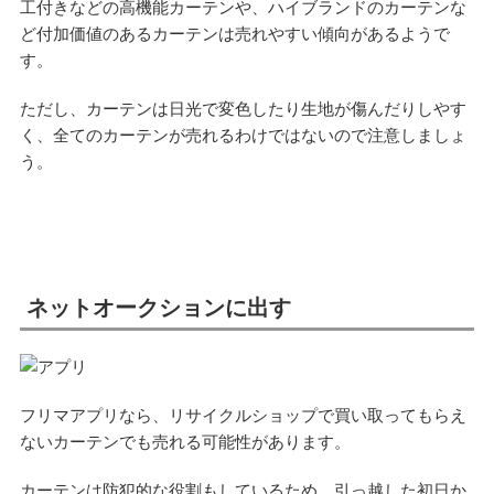
工付きなどの高機能カーテンや、ハイブランドのカーテンな
ど付加価値のあるカーテンは売れやすい傾向があるようで
す。
ただし、カーテンは日光で変色したり生地が傷んだりしやす
く、全てのカーテンが売れるわけではないので注意しましょ
う。
ネットオークションに出す
フリマアプリなら、リサイクルショップで買い取ってもらえ
ないカーテンでも売れる可能性があります。
カーテンは防犯的な役割もしているため、引っ越した初日か