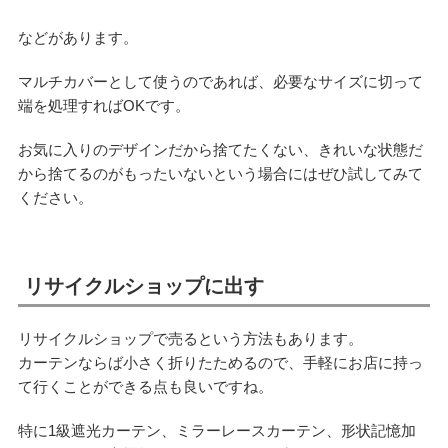
などがあります。
マルチカバーとして使うのであれば、必要なサイズに切って
端を処理すればOKです。
お気に入りのデザインだから捨てたくない、きれいな状態だ
から捨てるのがもったいないという場合にはぜひ試してみて
ください。
リサイクルショップに出す
リサイクルショップで売るという方法もあります。
カーテンならば小さく折りたためるので、手軽にお店に持っ
て行くことができる点も良いですね。
特に1級遮光カーテン、ミラーレースカーテン、形状記憶加