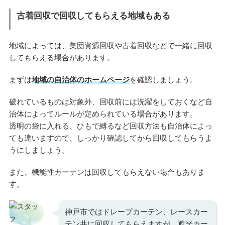
古着回収で回収してもらえる地域もある
地域によっては、集団資源回収や古着回収などで一緒に回収
してもらえる場合があります。
まずは
地域の自治体のホームページ
を確認しましょう。
破れているものは対象外、回収前には洗濯をしておくなど自
治体によってルールが定められている場合があります。
透明の袋に入れる、ひもで縛るなど回収方法も自治体によっ
ても違いますので、しっかり確認してから回収してもらうよ
うにしましょう。
また、機能性カーテンは回収してもらえない場合もありま
す。
神戸市ではドレープカーテン、レースカー
テン共に回収してもらえますが、遮光カー