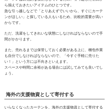
ら揃えておきたいアイテムのひとつです。
急な引っ越しなどで「とりあえずでいいから、すぐにカーテ
ンがほしい」と探している人もいるため、比較的需要が高い
からです。
ただ、洗濯をしてきれいな状態にしなければならないので手
間がかかります。
また、売れるまでは保管しておく必要がある上に、梱包作業
も自分でしなければならないので、「今すぐ手軽に売りた
い！」という方には不向きといえます。
スペースや時間に余裕がある場合には試してみても良いでし
ょう。
海外の支援物資として寄付する
いらなくなったカーテンを、海外の支援物資として寄付する