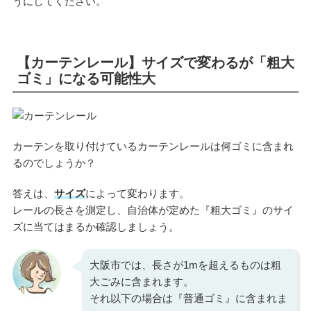
うにしてください。
【カーテンレール】サイズで変わるが「粗大
ゴミ」になる可能性大
カーテンを取り付けているカーテンレールは何ゴミに含まれ
るのでしょうか？
答えは、
サイズ
によって変わります。
レールの長さを測定し、自治体が定めた『粗大ゴミ』のサイ
ズに当てはまるか確認しましょう。
大阪市では、長さが1mを超えるものは粗
大ごみに含まれます。
それ以下の場合は『普通ゴミ』に含まれま