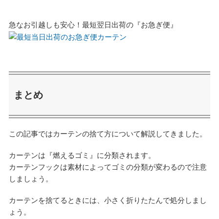
急なお引越しも安心！最短翌日出荷の『お急ぎ便』
まとめ
この記事ではカーテンの捨て方について解説してきました。
カーテンは『燃えるゴミ』に分類されます。
カーテンフックは素材によってゴミの分類が変わるので注意
しましょう。
カーテンを捨てるときには、小さく折りたたんで処分しまし
ょう。