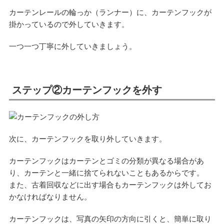
カーテンレールの輪っか（ランナー）に、カーテンフックが
掛かっているので外していきます。
一つ一つ丁寧に外していきましょう。
ステップ②カーテンフックを外す
次に、カーテンフックを取り外していきます。
カーテンフックはカーテンとゴミの分類が異なる場合があ
り、カーテンと一緒に捨てられないこともあるからです。
また、古着回収などに出す場合もカーテンフックは外してお
かなければなりません。
カーテンフックは、写真の矢印の方向に引くと、簡単に取り