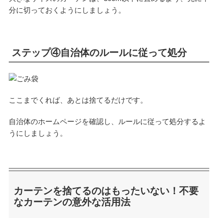
分に切っておくようにしましょう。
ステップ④自治体のルールに従って処分
ここまでくれば、あとは捨てるだけです。
自治体のホームページを確認し、ルールに従って処分するよ
うにしましょう。
カーテンを捨てるのはもったいない！不要
なカーテンの意外な活用法