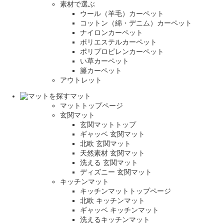
素材で選ぶ
ウール（羊毛）カーペット
コットン（綿・デニム）カーペット
ナイロンカーペット
ポリエステルカーペット
ポリプロピレンカーペット
い草カーペット
籐カーペット
アウトレット
マット
マットトップページ
玄関マット
玄関マットトップ
ギャッベ 玄関マット
北欧 玄関マット
天然素材 玄関マット
洗える 玄関マット
ディズニー 玄関マット
キッチンマット
キッチンマットトップページ
北欧 キッチンマット
ギャッベ キッチンマット
洗えるキッチンマット