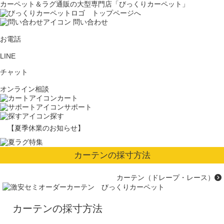
カーペット＆ラグ通販の大型専門店「びっくりカーペット」
問い合わせ
お電話
LINE
チャット
オンライン相談
カート
サポート
探す
【夏季休業のお知らせ】
カーテンの採寸方法
カーテン（ドレープ・レース）
カーテンの採寸方法