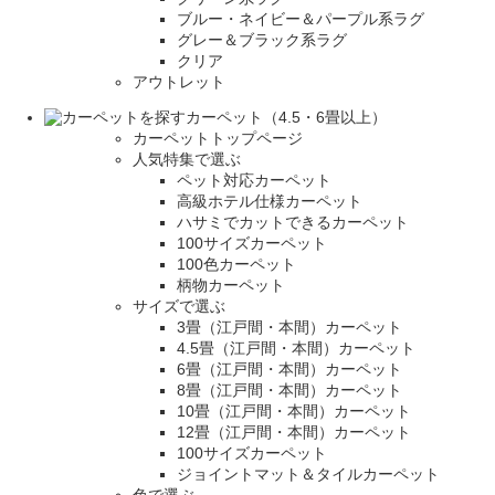
ブルー・ネイビー＆パープル系ラグ
グレー＆ブラック系ラグ
クリア
アウトレット
カーペット（4.5・6畳以上）
カーペットトップページ
人気特集で選ぶ
ペット対応カーペット
高級ホテル仕様カーペット
ハサミでカットできるカーペット
100サイズカーペット
100色カーペット
柄物カーペット
サイズで選ぶ
3畳（江戸間・本間）カーペット
4.5畳（江戸間・本間）カーペット
6畳（江戸間・本間）カーペット
8畳（江戸間・本間）カーペット
10畳（江戸間・本間）カーペット
12畳（江戸間・本間）カーペット
100サイズカーペット
ジョイントマット＆タイルカーペット