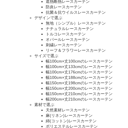
遮熱断熱レースカーテン
防炎レースカーテン
抗菌＆抗ウイルスレースカーテン
デザインで選ぶ
無地（シンプル）レースカーテン
ナチュラルレースカーテン
トルコレースカーテン
オパールレースカーテン
刺繍レースカーテン
リーフ＆フラワーレースカーテン
サイズで選ぶ
幅100cm×丈100cmのレースカーテン
幅100cm×丈133cmのレースカーテン
幅100cm×丈176cmのレースカーテン
幅100cm×丈188cmのレースカーテン
幅150cm×丈198cmのレースカーテン
幅150cm×丈200cmのレースカーテン
幅150cm×丈210cmのレースカーテン
幅200cm×丈210cmのレースカーテン
素材で選ぶ
天然素材レースカーテン
麻(リネン)レースカーテン
綿(コットン)レースカーテン
ポリエステルレースカーテン