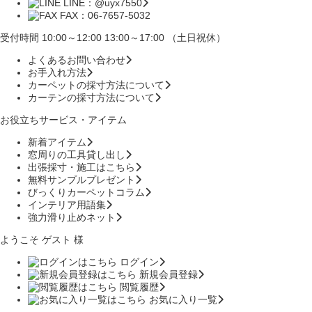
LINE：@uyx7550
FAX：06-7657-5032
受付時間 10:00～12:00 13:00～17:00 （土日祝休）
よくあるお問い合わせ
お手入れ方法
カーペットの採寸方法について
カーテンの採寸方法について
お役立ちサービス・アイテム
新着アイテム
窓周りの工具貸し出し
出張採寸・施工はこちら
無料サンプルプレゼント
びっくりカーペットコラム
インテリア用語集
強力滑り止めネット
ようこそ ゲスト 様
ログイン
新規会員登録
閲覧履歴
お気に入り一覧