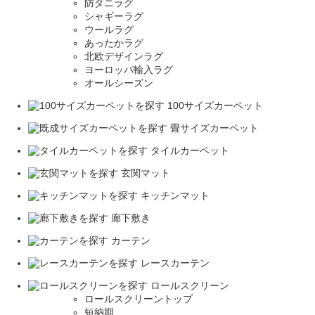
防ダニラグ
シャギーラグ
ウールラグ
あったかラグ
北欧デザインラグ
ヨーロッパ輸入ラグ
オールシーズン
100サイズカーペット
畳サイズカーペット
タイルカーペット
玄関マット
キッチンマット
廊下敷き
カーテン
レースカーテン
ロールスクリーン
ロールスクリーントップ
短納期