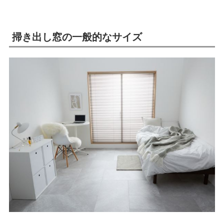
掃き出し窓の一般的なサイズ