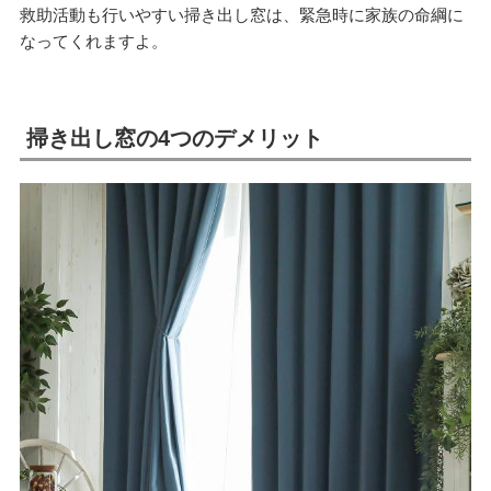
救助活動も行いやすい掃き出し窓は、緊急時に家族の命綱に
なってくれますよ。
掃き出し窓の4つのデメリット