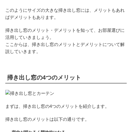
このようにサイズの大きな掃き出し窓には、メリットもあれ
ばデメリットもあります。
掃き出し窓のメリット・デメリットを知って、お部屋選びに
活用していきましょう。
ここからは、掃き出し窓のメリットとデメリットについて解
説していきます。
掃き出し窓の4つのメリット
まずは、掃き出し窓の4つのメリットを紹介します。
掃き出し窓のメリットは以下の通りです。