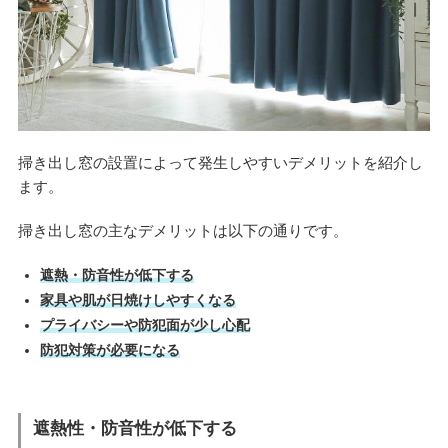
掃き出し窓の設置によって発生しやすいデメリットを紹介し
ます。
掃き出し窓の主なデメリットは以下の通りです。
遮熱・防音性が低下する
家具や肌が日焼けしやすくなる
プライバシーや防犯面が少し心配
防犯対策が必要になる
遮熱性・防音性が低下する