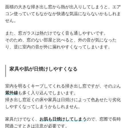
面積の大きな掃き出し窓から熱が出入りしてしまうと、エア
コン使っていてもなかなか快適な気温にならないかもしれま
せん。
また、窓ガラスは熱だけでなく音も通しやすいです。
そのため、窓のない部屋と比べると、外の音が気になった
り、逆に室内の音が外に漏れやすくなってしまいます。
家具や肌が日焼けしやすくなる
室内を明るくキープしてくれる掃き出し窓ですが、そのぶん
紫外線
も多く入り込んでしまいます。
掃き出し窓近くの床や家具は日焼けによって色あせたり劣化
しやすくなってしまうかもしれません。
家具だけでなく、
お肌も日焼けしてしまう
ので、窓際で長時
間過ごすときは注意が必要です。