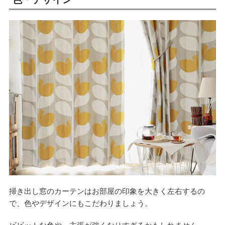
掃き出し窓のカーテンはお部屋の印象を大きく左右するの
で、色やデザインにもこだわりましょう。