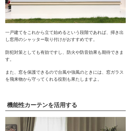
一戸建てをこれから立て始めるという段階であれば、掃き出
し窓用のシャッター取り付けがおすすめです。
防犯対策としても有効ですし、防火や防音効果も期待できま
す。
また、窓を保護できるので台風や強風のときには、窓ガラス
を飛来物から守ってくれる役割も果たしますよ。
機能性カーテンを活用する