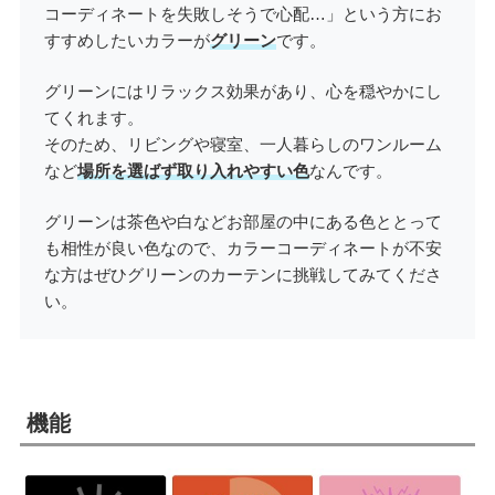
コーディネートを失敗しそうで心配…」という方にお
すすめしたいカラーが
グリーン
です。
グリーンにはリラックス効果があり、心を穏やかにし
てくれます。
そのため、リビングや寝室、一人暮らしのワンルーム
など
場所を選ばず取り入れやすい色
なんです。
グリーンは茶色や白などお部屋の中にある色ととって
も相性が良い色なので、カラーコーディネートが不安
な方はぜひグリーンのカーテンに挑戦してみてくださ
い。
機能