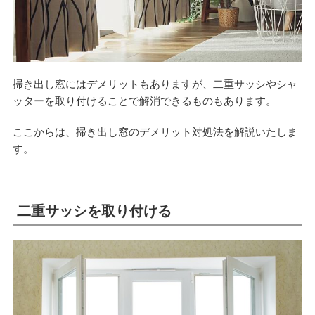
掃き出し窓にはデメリットもありますが、二重サッシやシャ
ッターを取り付けることで解消できるものもあります。
ここからは、掃き出し窓のデメリット対処法を解説いたしま
す。
二重サッシを取り付ける