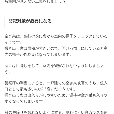
ら室内が見えない工夫をしましょう。
防犯対策が必要になる
空き巣は、犯行の前に窓から室内の様子をチェックしている
そうです。
掃き出し窓は面積が大きいので、開けっ放しにしていると室
内の様子が丸見えになってしまいます。
窓には目隠しをして、室内を観察されないようにしましょ
う。
警察庁の調査によると、一戸建ての空き巣被害のうち、侵入
口として最も多いのが『窓』だそうです。
掃き出し窓は出入りがしやすいため、泥棒や空き巣も入りや
すくなってしまいます。
窓の戸締りを忘れないようにする、割れにくい窓ガラスを使