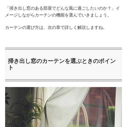
「掃き出し窓のある部屋でどんな風に過ごしたいのか？」イ
メージしながらカーテンの機能を選んでいきましょう。
カーテンの選び方は、次の章で詳しく解説しますね。
掃き出し窓のカーテンを選ぶときのポイン
ト