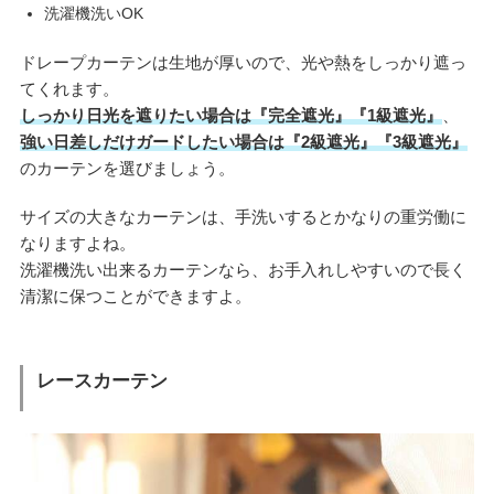
洗濯機洗いOK
ドレープカーテンは生地が厚いので、光や熱をしっかり遮っ
てくれます。
しっかり日光を遮りたい場合は『完全遮光』『1級遮光』
、
強い日差しだけガードしたい場合は『2級遮光』『3級遮光』
のカーテンを選びましょう。
サイズの大きなカーテンは、手洗いするとかなりの重労働に
なりますよね。
洗濯機洗い出来るカーテンなら、お手入れしやすいので長く
清潔に保つことができますよ。
レースカーテン