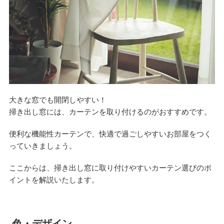
大きな窓でも開閉しやすい！
掃き出し窓には、カーテンを取り付けるのがおすすめです。
便利な機能性カーテンで、快適で過ごしやすいお部屋をつく
っていきましょう。
ここからは、掃き出し窓に取り付けやすいカーテン選びのポ
イントを解説いたします。
色・デザイン