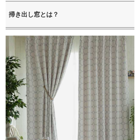
掃き出し窓とは？