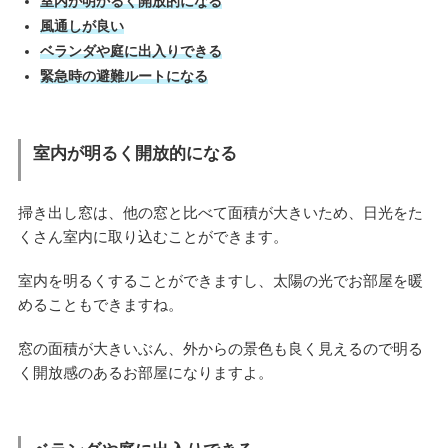
室内が明かるく開放的になる
風通しが良い
ベランダや庭に出入りできる
緊急時の避難ルートになる
室内が明るく開放的になる
掃き出し窓は、他の窓と比べて面積が大きいため、日光をた
くさん室内に取り込むことができます。
室内を明るくすることができますし、太陽の光でお部屋を暖
めることもできますね。
窓の面積が大きいぶん、外からの景色も良く見えるので明る
く開放感のあるお部屋になりますよ。