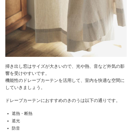
掃き出し窓はサイズが大きいので、光や熱、音など外気の影
響を受けやすいです。
機能性のドレープカーテンを活用して、室内を快適な空間に
していきましょう。
ドレープカーテンにおすすめのきのうは以下の通りです。
遮熱・断熱
遮光
防音