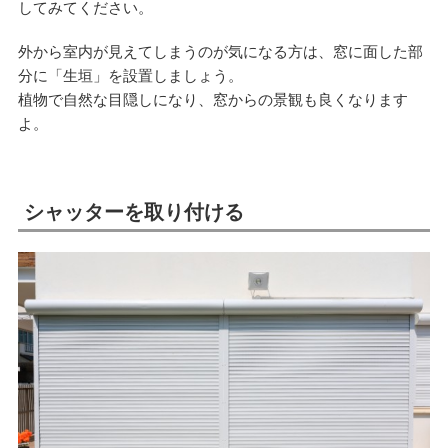
してみてください。
外から室内が見えてしまうのが気になる方は、窓に面した部
分に「生垣」を設置しましょう。
植物で自然な目隠しになり、窓からの景観も良くなります
よ。
シャッターを取り付ける