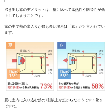
掃き出し窓のデメリットは、壁に比べて遮熱性や防音性が低
下してしまうことです。
家の中で熱の出入りが最も多い場所は『窓』だと言われてい
ます。
夏に室内に入り込む熱の7割以上が窓からだそうです！驚き
ですね。