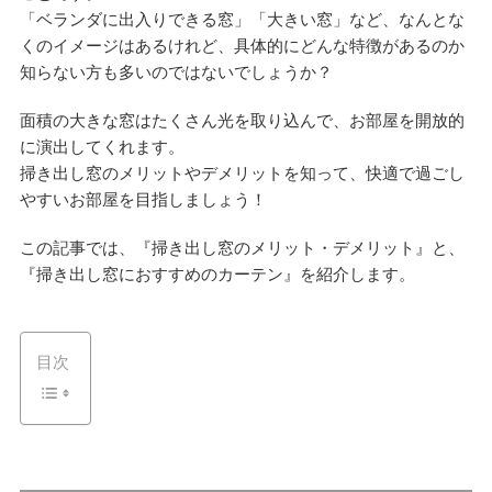
「ベランダに出入りできる窓」「大きい窓」など、なんとな
くのイメージはあるけれど、具体的にどんな特徴があるのか
知らない方も多いのではないでしょうか？
面積の大きな窓はたくさん光を取り込んで、お部屋を開放的
に演出してくれます。
掃き出し窓のメリットやデメリットを知って、快適で過ごし
やすいお部屋を目指しましょう！
この記事では、『掃き出し窓のメリット・デメリット』と、
『掃き出し窓におすすめのカーテン』を紹介します。
目次