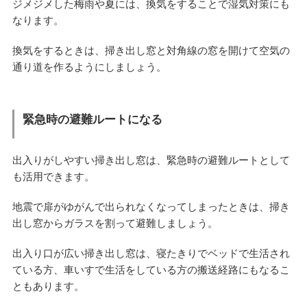
ジメジメした梅雨や夏には、換気をすることで湿気対策にも
なります。
換気をするときは、掃き出し窓と対角線の窓を開けて空気の
通り道を作るようにしましょう。
緊急時の避難ルートになる
出入りがしやすい掃き出し窓は、緊急時の避難ルートとして
も活用できます。
地震で扉がゆがんで出られなくなってしまったときは、掃き
出し窓からガラスを割って避難しましょう。
出入り口が広い掃き出し窓は、寝たきりでベッドで生活され
ている方、車いすで生活をしている方の搬送経路にもなるこ
ともあります。