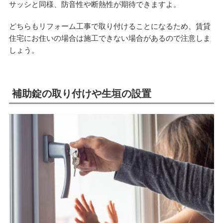
サッシと同様、防音性や断熱性が期待できますよ。
どちらもリフォーム工事で取り付けることになるため、賃貸
住宅にお住いの場合は施工できない場合があるので注意しま
しょう。
補助錠の取り付けや生垣の設置