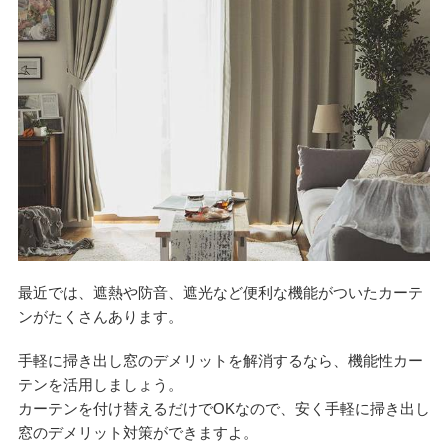
最近では、遮熱や防音、遮光など便利な機能がついたカーテ
ンがたくさんあります。
手軽に掃き出し窓のデメリットを解消するなら、機能性カー
テンを活用しましょう。
カーテンを付け替えるだけでOKなので、安く手軽に掃き出し
窓のデメリット対策ができますよ。