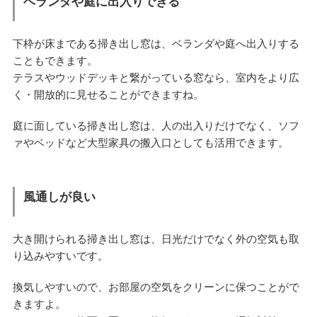
ベランダや庭に出入りできる
下枠が床まである掃き出し窓は、ベランダや庭へ出入りする
こともできます。
テラスやウッドデッキと繋がっている窓なら、室内をより広
く・開放的に見せることができますね。
庭に面している掃き出し窓は、人の出入りだけでなく、ソフ
ァやベッドなど大型家具の搬入口としても活用できます。
風通しが良い
大き開けられる掃き出し窓は、日光だけでなく外の空気も取
り込みやすいです。
換気しやすいので、お部屋の空気をクリーンに保つことがで
きますよ。