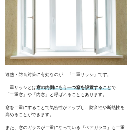
遮熱・防音対策に有効なのが、『二重サッシ』です。
二重サッシとは
窓の内側にもう一つ窓を設置すること
で、
「二重窓」や「内窓」と呼ばれることもあります。
窓を二重にすることで気密性がアップし、防音性や断熱性を
高めることができます。
また、窓のガラスが二重になっている『ペアガラス』も二重