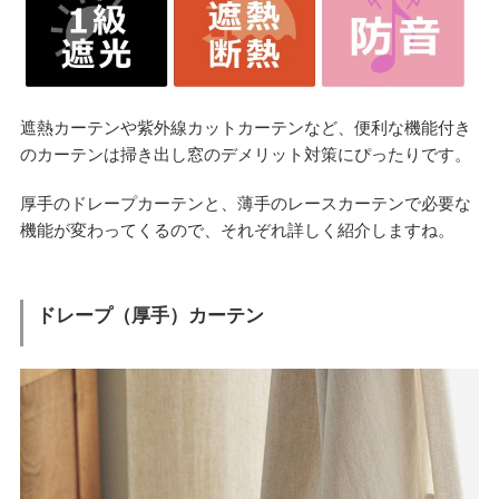
遮熱カーテンや紫外線カットカーテンなど、便利な機能付き
のカーテンは掃き出し窓のデメリット対策にぴったりです。
厚手のドレープカーテンと、薄手のレースカーテンで必要な
機能が変わってくるので、それぞれ詳しく紹介しますね。
ドレープ（厚手）カーテン