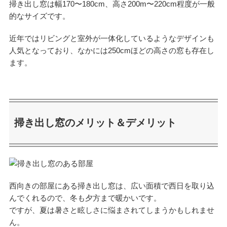
掃き出し窓は幅170〜180cm、高さ200m〜220cm程度が一般
的なサイズです。
近年ではリビングと室外が一体化しているようなデザインも
人気となっており、なかには250cmほどの高さの窓も存在し
ます。
掃き出し窓のメリット＆デメリット
西向きの部屋にある掃き出し窓は、広い面積で西日を取り込
んでくれるので、冬も夕方まで暖かいです。
ですが、夏は暑さと眩しさに悩まされてしまうかもしれませ
ん。