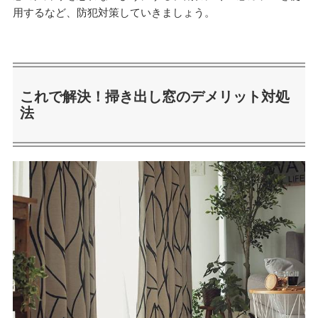
用するなど、防犯対策していきましょう。
これで解決！掃き出し窓のデメリット対処
法