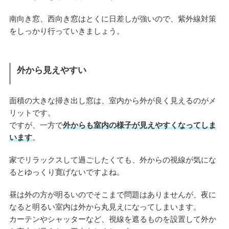
南向き窓、西向き窓はとくに日差しが強いので、紫外線対策
をしっかり行っていきましょう。
外から見えやすい
面積の大きな掃き出し窓は、室内から外が良く見えるのがメ
リットです。
ですが、一方で
外からも室内の様子が見えやすくなってしま
います
。
家でリラックスして過ごしたくても、外からの視線が気にな
るとゆっくり寛げないですよね。
昼は外の方が明るいのでそこまで問題はありませんが、夜に
なると明るい室内は外から丸見えになってしまいます。
カーテンやシャッターなど、視線を遮るものを設置して外か