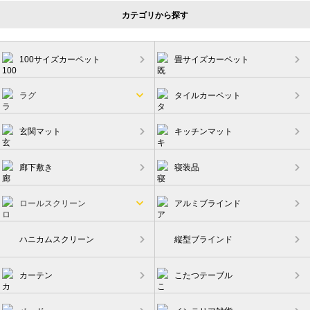
カテゴリから探す
100サイズカーペット
畳サイズカーペット
ラグ
タイルカーペット
玄関マット
キッチンマット
廊下敷き
寝装品
ロールスクリーン
アルミブラインド
ハニカムスクリーン
縦型ブラインド
カーテン
こたつテーブル