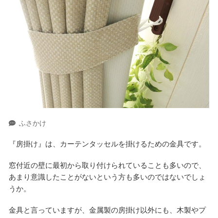
ふさかけ
『房掛け』は、カーテンタッセルを掛けるための金具です。
窓付近の壁に最初から取り付けられていることも多いので、
あまり意識したことがないという方も多いのではないでしょ
うか。
金具と言っていますが、金属製の房掛け以外にも、木製やプ