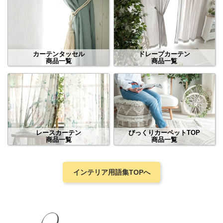
カーテンタッセル
ドレープカーテン
商品一覧
商品一覧
レースカーテン
びっくりカーペットTOP
商品一覧
商品一覧
インテリア用語集TOPへ