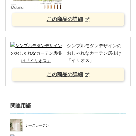
この商品の詳細
シンプルモダンデザインの
おしゃれなカーテン房掛け
『イリオス』
この商品の詳細
関連用語
レースカーテン