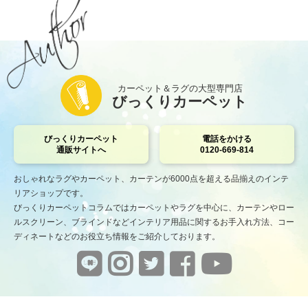
カーペット＆ラグの大型専門店
びっくりカーペット
びっくりカーペット
電話をかける
通販サイトへ
0120-669-814
おしゃれなラグやカーペット、カーテンが6000点を超える品揃えのインテ
リアショップです。
びっくりカーペットコラムではカーペットやラグを中心に、カーテンやロー
ルスクリーン、ブラインドなどインテリア用品に関するお手入れ方法、コー
ディネートなどのお役立ち情報をご紹介しております。