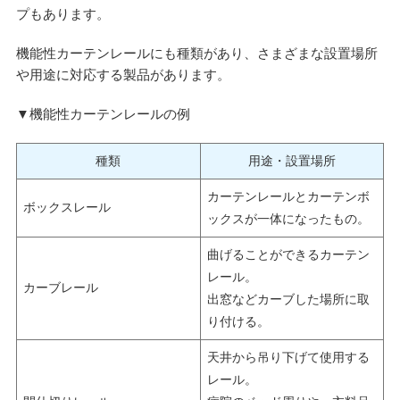
プもあります。
機能性カーテンレールにも種類があり、さまざまな設置場所
や用途に対応する製品があります。
▼機能性カーテンレールの例
種類
用途・設置場所
カーテンレールとカーテンボ
ボックスレール
ックスが一体になったもの。
曲げることができるカーテン
レール。
カーブレール
出窓などカーブした場所に取
り付ける。
天井から吊り下げて使用する
レール。