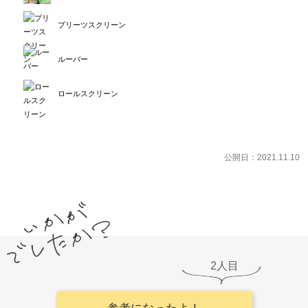
プリーツスクリーン
ルーバー
ロールスクリーン
公開日：2021.11.10
2