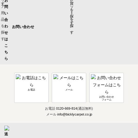
お問い合わせ
お電話
メール
お問い合わせ
フォーム
お電話
0120-669-814
(通話無料)
メール
info@bicklycarpet.co.jp