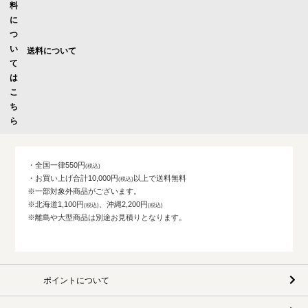
送料について
・全国一律550円
・お買い上げ合計10,000円
以上で送料無料
※一部対象外商品がございます。
※北海道1,100円
、沖縄2,200円
※離島や大型商品は別途お見積りとなります。
ポイントについて