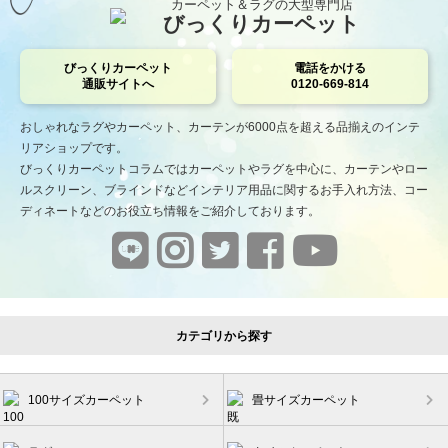
カーペット＆ラグの大型専門店
びっくりカーペット
びっくりカーペット
電話をかける
通販サイトへ
0120-669-814
おしゃれなラグやカーペット、カーテンが6000点を超える品揃えのインテ
リアショップです。
びっくりカーペットコラムではカーペットやラグを中心に、カーテンやロー
ルスクリーン、ブラインドなどインテリア用品に関するお手入れ方法、コー
ディネートなどのお役立ち情報をご紹介しております。
カテゴリから探す
100サイズカーペット
畳サイズカーペット