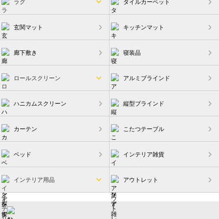
ラグ
タイルカーペット
玄関マット
キッチンマット
廊下敷き
寝装品
ロールスクリーン
アルミブラインド
ハニカムスクリーン
縦型ブラインド
カーテン
こたつテーブル
ベッド
インテリア雑貨
インテリア用品
アウトレット