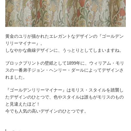
黄金のユリが描かれたエレガントなデザインの『ゴールデン
リリーマイナー』。
しなやかな曲線デザインに、うっとりとしてしまいますね。
ブロックプリントの壁紙として1899年に、ウィリアム・モリ
スの一番弟子ジョン・ヘンリー・ダールによってデザインさ
れました。
『ゴールデンリリーマイナー』はモリス・スタイルを踏襲し
たデザインのひとつで、色やスタイルは誰もがモリスのもの
と見違えたほど！
今でも人気の高いデザインのひとつです。