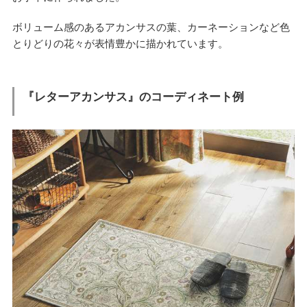
ボリューム感のあるアカンサスの葉、カーネーションなど色
とりどりの花々が表情豊かに描かれています。
『レターアカンサス』のコーディネート例