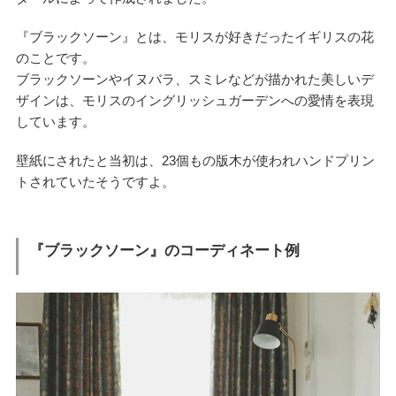
『ブラックソーン』とは、モリスが好きだったイギリスの花
のことです。
ブラックソーンやイヌバラ、スミレなどが描かれた美しいデ
ザインは、モリスのイングリッシュガーデンへの愛情を表現
しています。
壁紙にされたと当初は、23個もの版木が使われハンドプリン
トされていたそうですよ。
『ブラックソーン』のコーディネート例