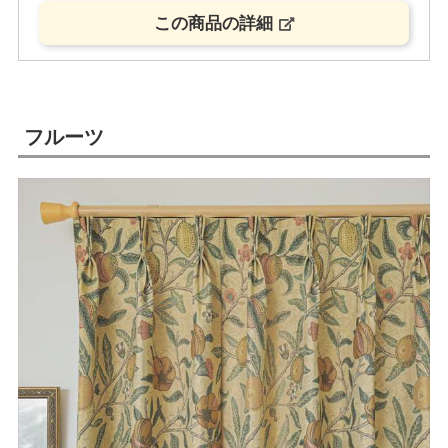
この商品の詳細
フルーツ