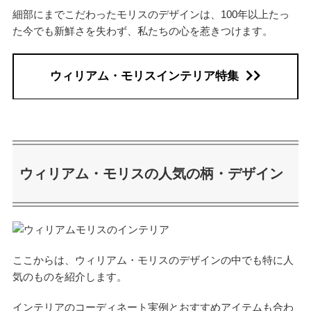
細部にまでこだわったモリスのデザインは、100年以上たっ
た今でも新鮮さを失わず、私たちの心を惹きつけます。
ウィリアム・モリスインテリア特集
ウィリアム・モリスの人気の柄・デザイン
ここからは、ウィリアム・モリスのデザインの中でも特に人
気のものを紹介します。
インテリアのコーディネート実例とおすすめアイテムも合わ