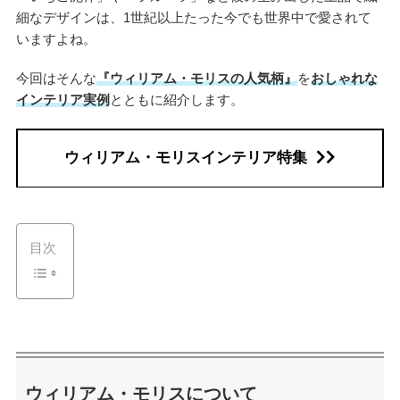
細なデザインは、1世紀以上たった今でも世界中で愛されて
いますよね。
今回はそんな
『ウィリアム・モリスの人気柄』
を
おしゃれな
インテリア実例
とともに紹介します。
ウィリアム・モリスインテリア特集
目次
ウィリアム・モリスについて