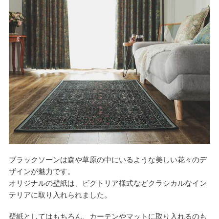
ブラックソーンは森や草原の中にいるような美しい花々のデ
ザインが魅力です。
オリジナルの壁紙は、ビクトリア様式などクラシカルなイン
テリアに取り入れられました。
壁紙としてはもちろん、カーテンやマットに取り入れるのも