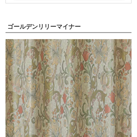
ゴールデンリリーマイナー