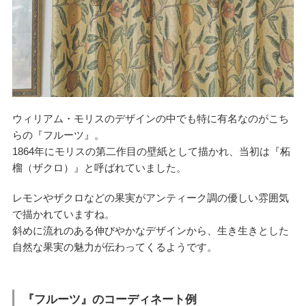
ウィリアム・モリスのデザインの中でも特に有名なのがこち
らの『フルーツ』。
1864年にモリスの第二作目の壁紙として描かれ、当初は『柘
榴（ザクロ）』と呼ばれていました。
レモンやザクロなどの果実がアンティーク調の優しい雰囲気
で描かれていますね。
斜めに流れのある伸びやかなデザインから、生き生きとした
自然な果実の魅力が伝わってくるようです。
『フルーツ』のコーディネート例