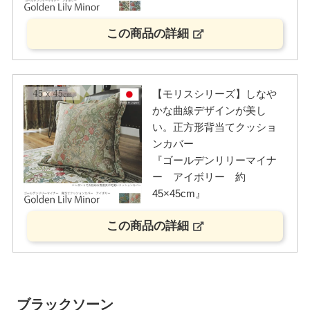
この商品の詳細
【モリスシリーズ】しなや
かな曲線デザインが美し
い。正方形背当てクッショ
ンカバー
『ゴールデンリリーマイナ
ー アイボリー 約
45×45cm』
この商品の詳細
ブラックソーン