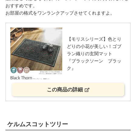
おすすめです。
お部屋の格式をワンランクアップさせてくれますよ。
【モリスシリーズ】色とり
どりの小花が美しい！ゴブ
ラン織りの玄関マット
『ブラックソーン ブラッ
ク』
この商品の詳細
ケルムスコットツリー