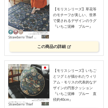
【モリスシリーズ】草花等
のモチーフが美しい、世界
で愛されるデザインのラグ
『いちご泥棒 ブルー』
この商品の詳細
【モリスシリーズ】いちご
とツグミが描かれたウィリ
アム・モリスの代表的なデ
ザインの円形クッション
『いちご泥棒 ブルー 直
径約40cm』