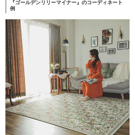
『ゴールデンリリーマイナー』のコーディネート
例