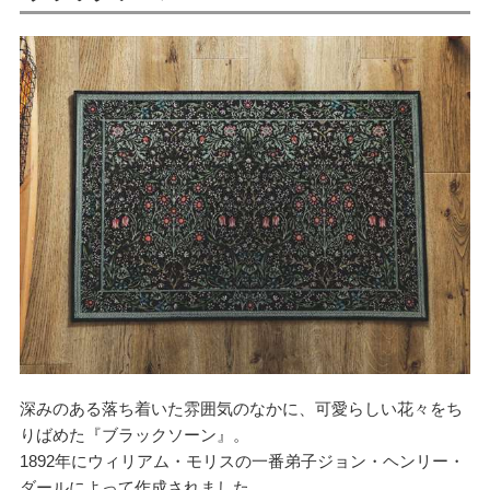
深みのある落ち着いた雰囲気のなかに、可愛らしい花々をち
りばめた『ブラックソーン』。
1892年にウィリアム・モリスの一番弟子ジョン・ヘンリー・
ダールによって作成されました。