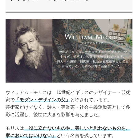
ウィリアム・モリスは、19世紀イギリスのデザイナー・芸術
家で
「モダン・デザインの父」
と称されています。
芸術家だけでなく、詩人・実業家・社会主義運動家として多
彩に活躍し、後世に大きな影響を与えました。
モリスは
「役に立たないものや、美しいと思わないものを、
家においてはいけない」
という名言を残しています。