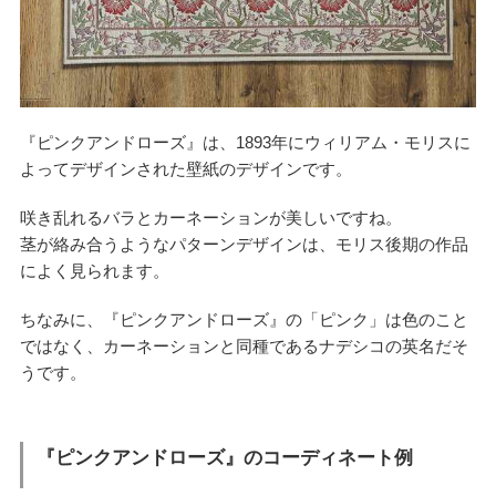
『ピンクアンドローズ』は、1893年にウィリアム・モリスに
よってデザインされた壁紙のデザインです。
咲き乱れるバラとカーネーションが美しいですね。
茎が絡み合うようなパターンデザインは、モリス後期の作品
によく見られます。
ちなみに、『ピンクアンドローズ』の「ピンク」は色のこと
ではなく、カーネーションと同種であるナデシコの英名だそ
うです。
『ピンクアンドローズ』のコーディネート例