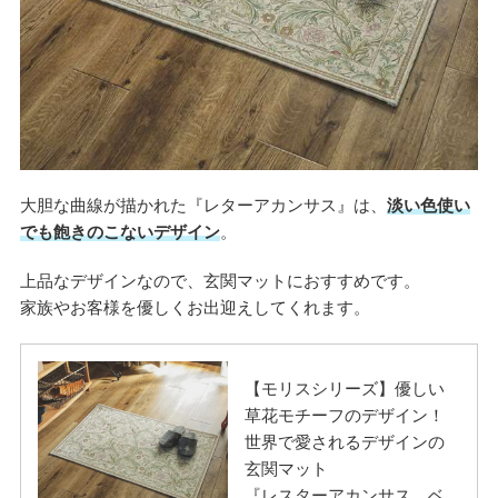
大胆な曲線が描かれた『レターアカンサス』は、
淡い色使い
でも飽きのこないデザイン
。
上品なデザインなので、玄関マットにおすすめです。
家族やお客様を優しくお出迎えしてくれます。
【モリスシリーズ】優しい
草花モチーフのデザイン！
世界で愛されるデザインの
玄関マット
『レスターアカンサス ベ