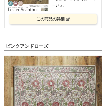
ージュ』
この商品の詳細
ピンクアンドローズ