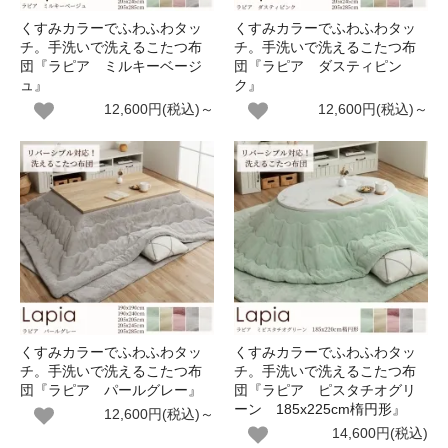
くすみカラーでふわふわタッ
くすみカラーでふわふわタッ
チ。手洗いで洗えるこたつ布
チ。手洗いで洗えるこたつ布
団『ラピア ミルキーベージ
団『ラピア ダスティピン
ュ』
ク』
12,600円(税込)～
12,600円(税込)～
くすみカラーでふわふわタッ
くすみカラーでふわふわタッ
チ。手洗いで洗えるこたつ布
チ。手洗いで洗えるこたつ布
団『ラピア パールグレー』
団『ラピア ピスタチオグリ
ーン 185x225cm楕円形』
12,600円(税込)～
14,600円(税込)