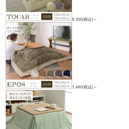
9,350(税込)～
7,480(税込)～