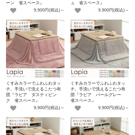
ーン 省スペース』
ュ 省スペース』
9,900円(税込)～
9,900円(税込)～
くすみカラーでふわふわタッ
くすみカラーでふわふわタッ
チ。手洗いで洗えるこたつ布
チ。手洗いで洗えるこたつ布
団『ラピア ダスティピン
団『ラピア パールグレー
ク 省スペース』
省スペース』
9,900円(税込)～
9,900円(税込)～