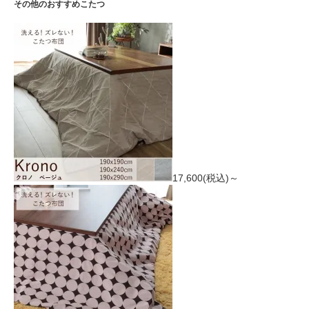
その他のおすすめこたつ
17,600(税込)～