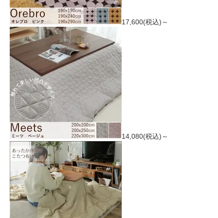
17,600(税込)～
14,080(税込)～