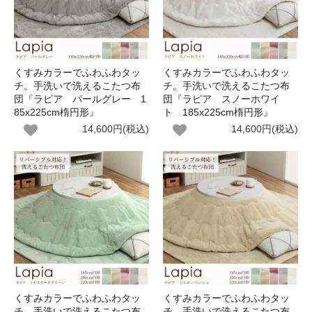
くすみカラーでふわふわタッ
くすみカラーでふわふわタッ
チ。手洗いで洗えるこたつ布
チ。手洗いで洗えるこたつ布
団『ラピア パールグレー 1
団『ラピア スノーホワイ
85x225cm楕円形』
ト 185x225cm楕円形』
14,600円(税込)
14,600円(税込)
くすみカラーでふわふわタッ
くすみカラーでふわふわタッ
チ。手洗いで洗えるこたつ布
チ。手洗いで洗えるこたつ布