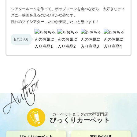
シアタールームを作って、ポップコーンを食べながら、大好きなディ
ズニー映画を見るのがひそかな夢です。
憧れのマイシアター、いつか実現したいと思います！
お気に入り
カーペット＆ラグの大型専門店
びっくりカーペット
びっくりカーペット
電話をかける