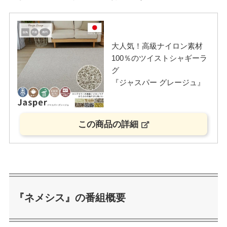
大人気！高級ナイロン素材
100％のツイストシャギーラ
グ
『ジャスパー グレージュ』
この商品の詳細
『ネメシス』の番組概要