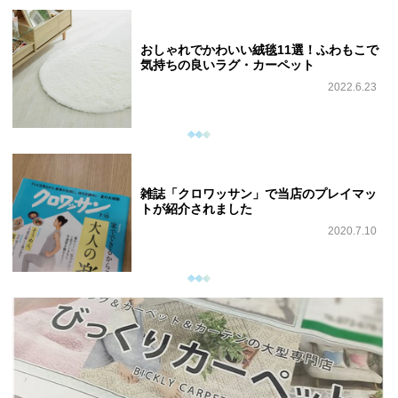
おしゃれでかわいい絨毯11選！ふわもこで
気持ちの良いラグ・カーペット
2022.6.23
雑誌「クロワッサン」で当店のプレイマッ
トが紹介されました
2020.7.10