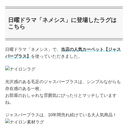
日曜ドラマ「ネメシス」に登場したラグは
こちら
日曜ドラマ「ネメシス」で、
当店の人気カーペット【ジャス
パープラス】
を使っていただきました。
光沢感のある毛足のジャスパープラスは、シンプルながらも
存在感のある一枚。
お部屋のおしゃれな雰囲気にぴったりとマッチしています
ね。
ジャスパープラスは、10年間売れ続けている大人気商品！