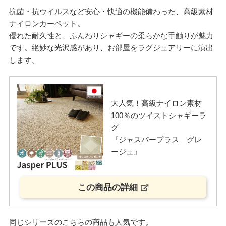
抗菌・抗ウイルスなど安心・快適の機能備わった、高級素材
ナイロンカーペット。
優れた耐久性と、ふんわりシャギーの柔らかな手触りが魅力
です。絶妙な光沢感があり、お部屋をラグジュアリーに演出
します。
大人気！高級ナイロン素材
100％のツイストシャギーラ
グ
『ジャスパープラス グレ
ージュ』
この商品の詳細
同じシリーズのこちらの商品も人気です。