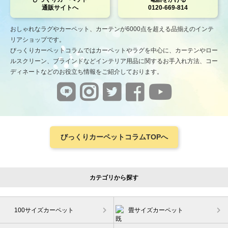
通販サイトへ
0120-669-814
おしゃれなラグやカーペット、カーテンが6000点を超える品揃えのインテ
リアショップです。
びっくりカーペットコラムではカーペットやラグを中心に、カーテンやロー
ルスクリーン、ブラインドなどインテリア用品に関するお手入れ方法、コー
ディネートなどのお役立ち情報をご紹介しております。
びっくりカーペットコラムTOPへ
カテゴリから探す
100サイズカーペット
畳サイズカーペット