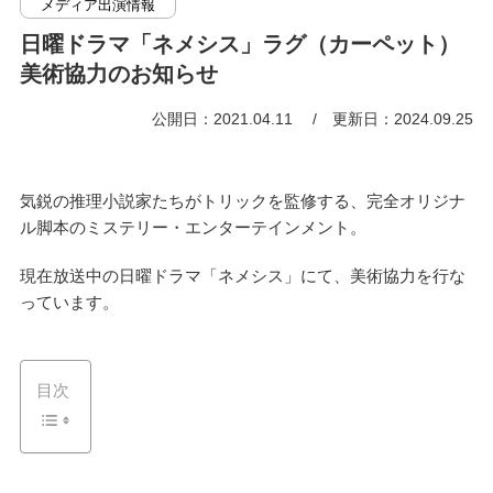
メディア出演情報
日曜ドラマ「ネメシス」ラグ（カーペット）
美術協力のお知らせ
公開日：2021.04.11
更新日：2024.09.25
気鋭の推理小説家たちがトリックを監修する、完全オリジナ
ル脚本のミステリー・エンターテインメント。
現在放送中の日曜ドラマ「ネメシス」にて、美術協力を行な
っています。
目次