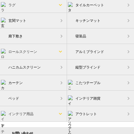
ラグ
タイルカーペット
玄関マット
キッチンマット
廊下敷き
寝装品
ロールスクリーン
アルミブラインド
ハニカムスクリーン
縦型ブラインド
カーテン
こたつテーブル
ベッド
インテリア雑貨
インテリア用品
アウトレット
お問い合わせ