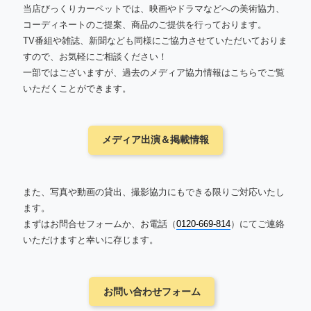
当店びっくりカーペットでは、映画やドラマなどへの美術協力、
コーディネートのご提案、商品のご提供を行っております。
TV番組や雑誌、新聞なども同様にご協力させていただいておりま
すので、お気軽にご相談ください！
一部ではございますが、過去のメディア協力情報はこちらでご覧
いただくことができます。
メディア出演＆掲載情報
また、写真や動画の貸出、撮影協力にもできる限りご対応いたし
ます。
まずはお問合せフォームか、お電話（
0120-669-814
）にてご連絡
いただけますと幸いに存じます。
お問い合わせフォーム