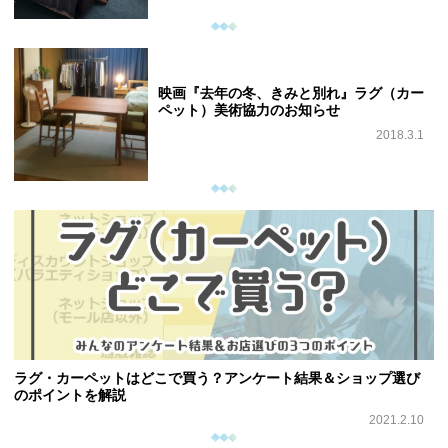
映画『去年の冬、きみと別れ』ラグ（カー
ペット）美術協力のお知らせ
2018.3.1
ラグ・カーペットはどこで買う？アンケート結果＆ショップ選び
のポイントを解説
2021.2.10