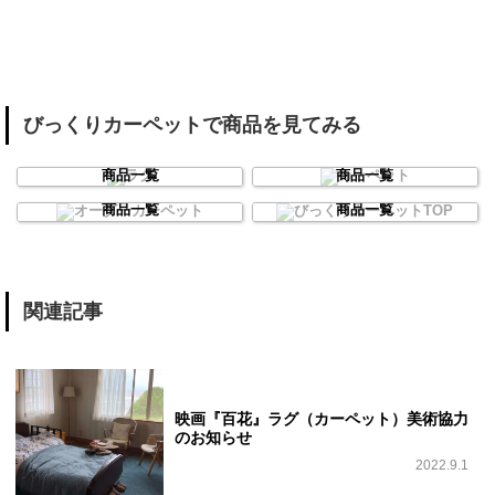
びっくりカーペットで商品を見てみる
ラグ
カーペット
商品一覧
商品一覧
オーダーカーペット
びっくりカーペットTOP
商品一覧
商品一覧
関連記事
映画『百花』ラグ（カーペット）美術協力
のお知らせ
2022.9.1