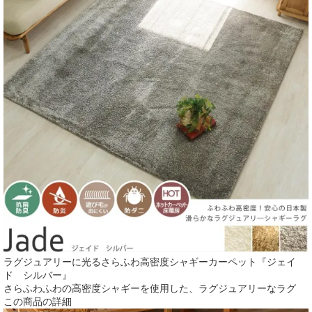
ラグジュアリーに光るさらふわ高密度シャギーカーペット『ジェイ
ド シルバー』
さらふわふわの高密度シャギーを使用した、ラグジュアリーなラグ
この商品の詳細