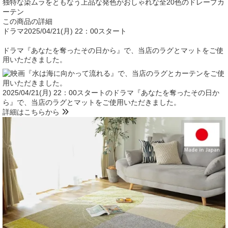
独特な染ムラをともなう上品な発色がおしゃれな全20色のドレープカ
ーテン
この商品の詳細
ドラマ
2025/04/21(月) 22：00スタート
ドラマ『あなたを奪ったその日から』で、当店のラグとマットをご使
用いただきました。
2025/04/21(月) 22：00スタートのドラマ『あなたを奪ったその日か
ら』で、当店のラグとマットをご使用いただきました。
詳細はこちらから