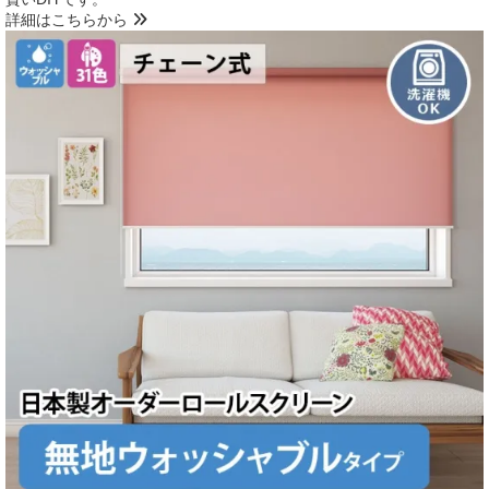
詳細はこちらから