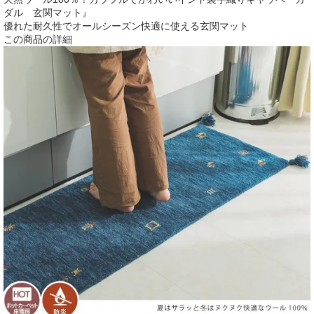
ダル 玄関マット』
優れた耐久性でオールシーズン快適に使える玄関マット
この商品の詳細