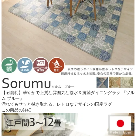
【耐磨耗】華やかで上質な雰囲気な撥水＆抗菌ダイニングラグ 『ソル
ム ブルー』
汚れてもサッと拭き取れる、レトロなデザインの国産ラグ
この商品の詳細