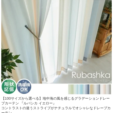
【100サイズから選べる】地中海の風を感じるグラデーションドレー
プカーテン 『ルバシカ イエロー』
コントラストの違うストライプがナチュラルでオシャレなドレープカ
ーテン