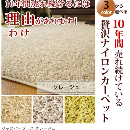
ジャスパープラス グレージュ