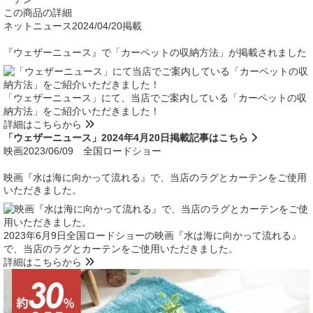
この商品の詳細
ネットニュース
2024/04/20掲載
『ウェザーニュース』で「カーペットの収納方法」が掲載されました
「ウェザーニュース」にて、当店でご案内している「カーペットの収
納方法」をご紹介いただきました！
詳細はこちらから
「ウェザーニュース」2024年4月20日掲載記事はこちら
映画
2023/06/09 全国ロードショー
映画『水は海に向かって流れる』で、当店のラグとカーテンをご使用
いただきました。
2023年6月9日全国ロードショーの映画『水は海に向かって流れる』
で、当店のラグとカーテンをご使用いただきました。
詳細はこちらから