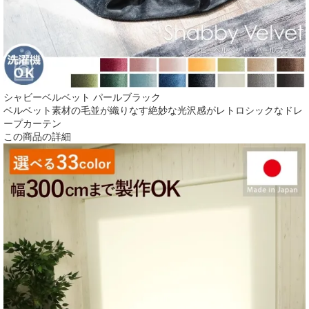
シャビーベルベット パールブラック
ベルベット素材の毛並が織りなす絶妙な光沢感がレトロシックなドレ
ープカーテン
この商品の詳細