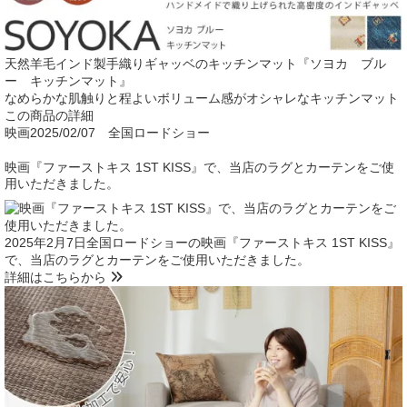
天然羊毛インド製手織りギャッベのキッチンマット『ソヨカ ブル
ー キッチンマット』
なめらかな肌触りと程よいボリューム感がオシャレなキッチンマット
この商品の詳細
映画
2025/02/07 全国ロードショー
映画『ファーストキス 1ST KISS』で、当店のラグとカーテンをご使
用いただきました。
2025年2月7日全国ロードショーの映画『ファーストキス 1ST KISS』
で、当店のラグとカーテンをご使用いただきました。
詳細はこちらから