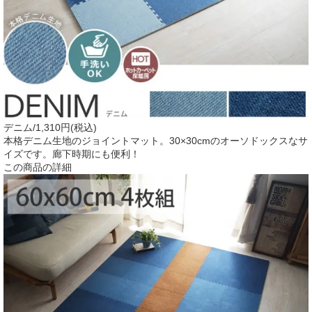
デニム/1,310円(税込)
本格デニム生地のジョイントマット。30×30cmのオーソドックスなサ
イズです。廊下時期にも便利！
この商品の詳細