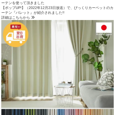
【ポップUP!】（2022年12月23日放送）で、びっくりカーペットのカ
ーテン『パレット』が紹介されました!!
詳細はこちらから