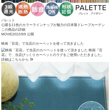
パレット
心躍る11色のカラーラインナップが魅力の日本製ドレープカーテン
この商品の詳細
MOVIE
2022/9/9 公開
映画「百花」で当店のカーペットを使って頂きました
映画『百
花』で、当店びっくりカーペットのラグをご使用いただきました。
詳細はこちらから