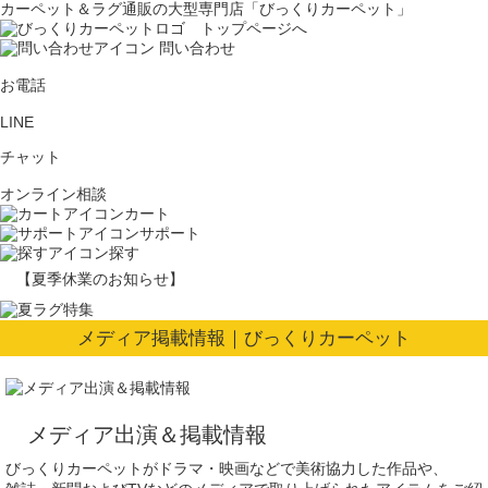
カーペット＆ラグ通販の大型専門店「びっくりカーペット」
問い合わせ
お電話
LINE
チャット
オンライン相談
カート
サポート
探す
【夏季休業のお知らせ】
メディア掲載情報｜びっくりカーペット
メディア出演＆掲載情報
びっくりカーペットがドラマ・映画などで美術協力した作品や、