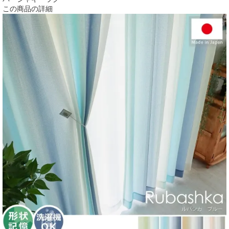
この商品の詳細