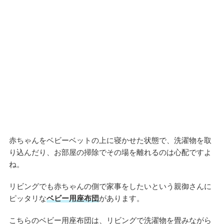
赤ちゃんをベビーベットの上に寝かせた状態で、洗濯物を取
り込んだり、お部屋の掃除でその場を離れるのは心配ですよ
ね。
リビングでも赤ちゃんの側で家事をしたいという親御さんに
ピッタリな
ベビー用座布団
があります。
こちらのベビー用座布団は、リビングで洗濯物を畳みながら