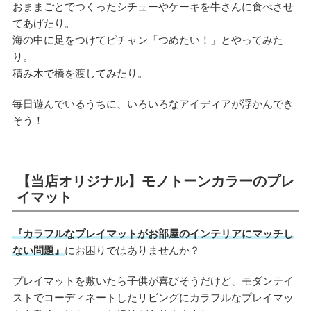
おままごとでつくったシチューやケーキを牛さんに食べさせ
てあげたり。
海の中に足をつけてピチャン「つめたい！」とやってみた
り。
積み木で橋を渡してみたり。
毎日遊んでいるうちに、いろいろなアイディアが浮かんでき
そう！
【当店オリジナル】モノトーンカラーのプレ
イマット
『カラフルなプレイマットがお部屋のインテリアにマッチし
ない問題』
にお困りではありませんか？
プレイマットを敷いたら子供が喜びそうだけど、モダンテイ
ストでコーディネートしたリビングにカラフルなプレイマッ