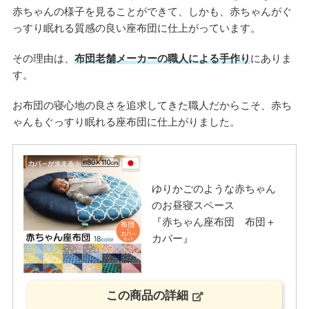
赤ちゃんの様子を見ることができて、しかも、赤ちゃんがぐ
っすり眠れる質感の良い座布団に仕上がっています。
その理由は、
布団老舗メーカーの職人による手作り
にありま
す。
お布団の寝心地の良さを追求してきた職人だからこそ、赤ち
ゃんもぐっすり眠れる座布団に仕上がりました。
ゆりかごのような赤ちゃん
のお昼寝スペース
『赤ちゃん座布団 布団＋
カバー』
この商品の詳細