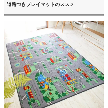
道路つきプレイマットのススメ