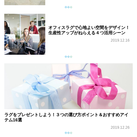
オフィスラグで心地よい空間をデザイン！
生産性アップがねらえる４つ活用シーン
2019.12.16
ラグをプレゼントしよう！３つの選び方ポイント＆おすすめアイ
テム16選
2019.12.26