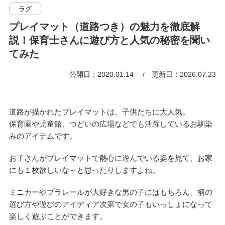
ラグ
プレイマット（道路つき）の魅力を徹底解
説！保育士さんに遊び方と人気の秘密を聞い
てみた
公開日：2020.01.14
更新日：2026.07.23
道路が描かれたプレイマットは、子供たちに大人気。
保育園や児童館、つどいの広場などでも活躍しているお馴染
みのアイテムです。
お子さんがプレイマットで熱心に遊んでいる姿を見て、お家
にも１枚欲しいな～と思ったりしますよね。
ミニカーやプラレールが大好きな男の子にはもちろん、柄の
選び方や遊びのアイディア次第で女の子もいっしょになって
楽しく遊ぶことができます。