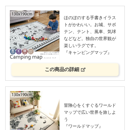
ほのぼのする手書きイラス
トがかわいい。お城、サボ
テン、テント、風車、気球
などなど。独自の世界観が
楽しいラグです。
『キャンピングマップ』
この商品の詳細
冒険心をくすぐるワールド
マップで広い世界を旅しよ
う
『ワールドマップ』