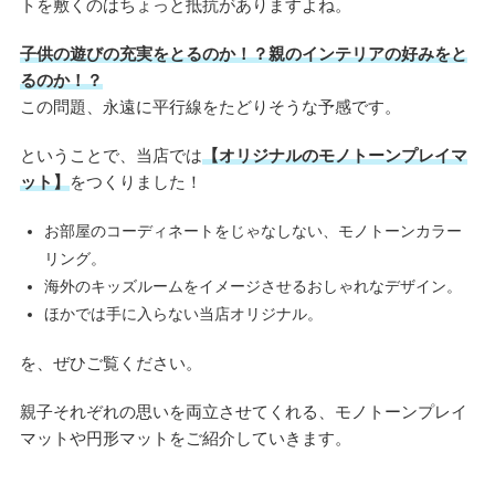
トを敷くのはちょっと抵抗がありますよね。
子供の遊びの充実をとるのか！？親のインテリアの好みをと
るのか！？
この問題、永遠に平行線をたどりそうな予感です。
ということで、当店では
【オリジナルのモノトーンプレイマ
ット】
をつくりました！
お部屋のコーディネートをじゃなしない、モノトーンカラー
リング。
海外のキッズルームをイメージさせるおしゃれなデザイン。
ほかでは手に入らない当店オリジナル。
を、ぜひご覧ください。
親子それぞれの思いを両立させてくれる、モノトーンプレイ
マットや円形マットをご紹介していきます。