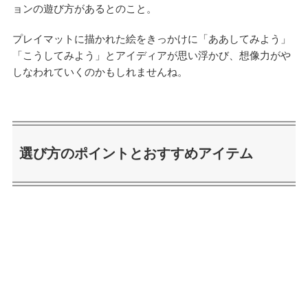
ョンの遊び方があるとのこと。
プレイマットに描かれた絵をきっかけに「ああしてみよう」
「こうしてみよう」とアイディアが思い浮かび、想像力がや
しなわれていくのかもしれませんね。
選び方のポイントとおすすめアイテム