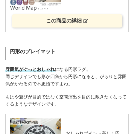
この商品の詳細
円形のプレイマット
雰囲気がぐっとおしゃれ
になる円形ラグ。
同じデザインでも形が四角から円形になると、がらりと雰囲
気がかわるので不思議ですよね。
もはや遊びが目的ではなく空間演出を目的に敷きたくなって
くるようなデザインです。
おしゃれポイント高し！円