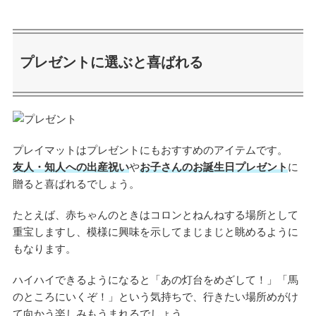
プレゼントに選ぶと喜ばれる
プレイマットはプレゼントにもおすすめのアイテムです。
友人・知人への出産祝い
や
お子さんのお誕生日プレゼント
に
贈ると喜ばれるでしょう。
たとえば、赤ちゃんのときはコロンとねんねする場所として
重宝しますし、模様に興味を示してまじまじと眺めるように
もなります。
ハイハイできるようになると「あの灯台をめざして！」「馬
のところにいくぞ！」という気持ちで、行きたい場所めがけ
て向かう楽しみもうまれるでしょう。