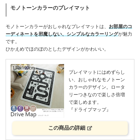
モノトーンカラーのプレイマット
モノトーンカラーがおしゃれなプレイマットは、
お部屋のコ
ーディネートを邪魔しない、シンプルなカラーリング
が魅力
です。
ひかえめでほのぼのとしたデザインがかわいい。
プレイマットにはめずらし
い、おしゃれなモノトーン
カラーのデザイン。ロータ
リーつきなので楽しさ倍増
で楽しめます。
『ドライブマップ』
この商品の詳細