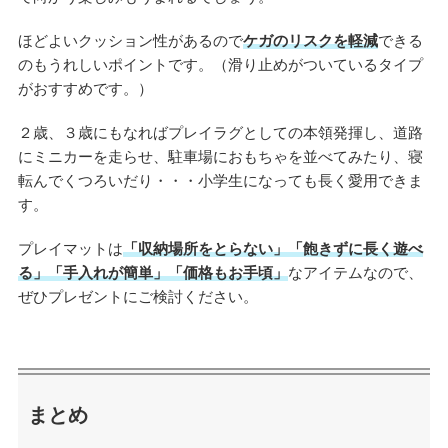
ほどよいクッション性があるので
ケガのリスクを軽減
できる
のもうれしいポイントです。（滑り止めがついているタイプ
がおすすめです。）
２歳、３歳にもなればプレイラグとしての本領発揮し、道路
にミニカーを走らせ、駐車場におもちゃを並べてみたり、寝
転んでくつろいだり・・・小学生になっても長く愛用できま
す。
プレイマットは
「収納場所をとらない」「飽きずに長く遊べ
る」「手入れが簡単」「価格もお手頃」
なアイテムなので、
ぜひプレゼントにご検討ください。
まとめ