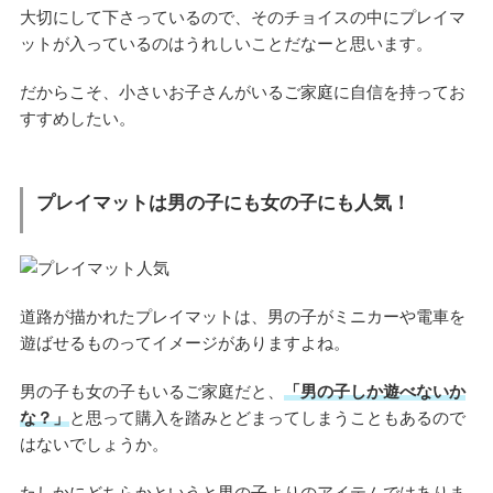
大切にして下さっているので、そのチョイスの中にプレイマ
ットが入っているのはうれしいことだなーと思います。
だからこそ、小さいお子さんがいるご家庭に自信を持ってお
すすめしたい。
プレイマットは男の子にも女の子にも人気！
道路が描かれたプレイマットは、男の子がミニカーや電車を
遊ばせるものってイメージがありますよね。
男の子も女の子もいるご家庭だと、
「男の子しか遊べないか
な？」
と思って購入を踏みとどまってしまうこともあるので
はないでしょうか。
たしかにどちらかというと男の子よりのアイテムではありま