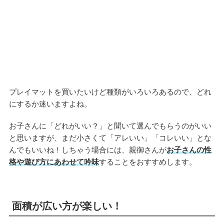
プレイマットを買いたいけど種類がいろいろあるので、どれ
にするか迷いますよね。
お子さんに「どれがいい？」と聞いて選んでもらうのがいい
と思いますが、まだ小さくて「アレいい」「コレいい」とな
んでもいいね！しちゃう場合には、親御さんが
お子さんの性
格や遊び方にあわせて吟味
することをおすすめします。
面積が広い方が楽しい！