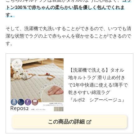
トン100％で赤ちゃんの柔らかい肌を優しく包んでくれま
す。
そして、洗濯機で丸洗いすることができるので、いつでも清
潔な状態でラグの上で赤ちゃんを寝かせることができるので
す。
【洗濯機で洗える】タオル
地キルトラグ 滑り止め付き
で1年中快適に使える!薄手で
乾きやすい綿混ラグ
『ルポ2 シアーベージュ』
この商品の詳細