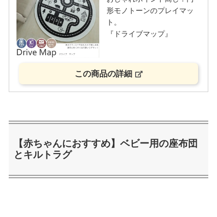
形モノトーンのプレイマッ
ト。
『ドライブマップ』
この商品の詳細
【赤ちゃんにおすすめ】ベビー用の座布団
とキルトラグ