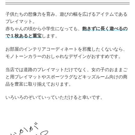
子供たちの想像力を育み、遊びの幅を広げるアイテムである
プレイマット。
赤ちゃんの頃から小学生になっても、
飽きずに長く遊べるの
で１枚あると重宝
します。
お部屋のインテリアコーディネートを邪魔したくないなら、
モノトーンカラーのおしゃれなデザインがおすすめです。
当店では道路のプレイマットだけでなく、女の子のおままご
と用プレイマットやスポーツラグなどキッズルーム向けの商
品を豊富に取り揃えております。
いろいろのぞいていっていただけると幸いです。