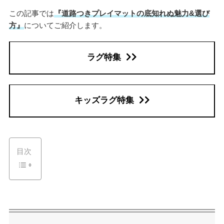
この記事では
『道路つきプレイマットの底知れぬ魅力&選び
方』
についてご紹介します。
ラグ特集
キッズラグ特集
目次