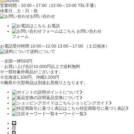
27
28
29
30
営業時間：10:00～17:00（12:00～13:00 TEL不通）
休業日…土・日・祝
お問い合わせ
お電話
お問い合わせ
フォーム
お電話受付時間 10:00～12:00 13:00～17:00 （土日祝休）
送料について
・全国一律550円
・お買い上げ合計10,000円
以上で送料無料
※一部対象外商品がございます。
※北海道1,100円
、沖縄2,200円
※離島や大型商品は別途お見積りとなります。
ポイントについて
返品交換について
ショッピングガイド
特定商取引に基づく表記
キーワード一覧