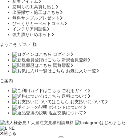
新着アイテム
窓周りの工具貸し出し
出張採寸・施工はこちら
無料サンプルプレゼント
びっくりカーペットコラム
インテリア用語集
強力滑り止めネット
ようこそ ゲスト 様
ログイン
新規会員登録
閲覧履歴
お気に入り一覧
ご案内
ご利用ガイド
送料について
お支払いについて
ポイントについて
返品交換について
閉じる