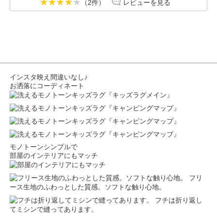
（2件）
レビューを見る
インスタ映え間違いなし♪
お洒落にコーディネート
モノトーンシンプルで
部屋のインテリアにもマッチ
フリ
ース生地のふわっとした質感。ソフトな触り心地。
フチは折り返し
てミシンで縫ってあります。