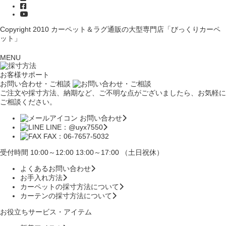
Copyright 2010
カーペット＆ラグ通販の大型専門店「びっくりカーペ
ット」
MENU
お客様サポート
お問い合わせ・ご相談
ご注文や採寸方法、納期など、ご不明な点がございましたら、お気軽に
ご相談ください。
お問い合わせ
LINE：@uyx7550
FAX：06-7657-5032
受付時間 10:00～12:00 13:00～17:00 （土日祝休）
よくあるお問い合わせ
お手入れ方法
カーペットの採寸方法について
カーテンの採寸方法について
お役立ちサービス・アイテム