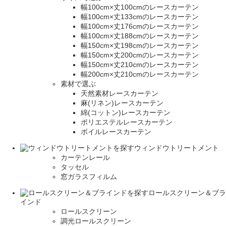
幅100cm×丈100cmのレースカーテン
幅100cm×丈133cmのレースカーテン
幅100cm×丈176cmのレースカーテン
幅100cm×丈188cmのレースカーテン
幅150cm×丈198cmのレースカーテン
幅150cm×丈200cmのレースカーテン
幅150cm×丈210cmのレースカーテン
幅200cm×丈210cmのレースカーテン
素材で選ぶ
天然素材レースカーテン
麻(リネン)レースカーテン
綿(コットン)レースカーテン
ポリエステルレースカーテン
ボイルレースカーテン
ウィンドウトリートメント
カーテンレール
タッセル
窓ガラスフィルム
ロールスクリーン＆ブラ
インド
ロールスクリーン
調光ロールスクリーン