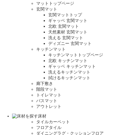
マットトップページ
玄関マット
玄関マットトップ
ギャッベ 玄関マット
北欧 玄関マット
天然素材 玄関マット
洗える 玄関マット
ディズニー 玄関マット
キッチンマット
キッチンマットトップページ
北欧 キッチンマット
ギャッベ キッチンマット
洗えるキッチンマット
拭けるキッチンマット
廊下敷き
階段マット
トイレマット
バスマット
アウトレット
床材
タイルカーペット
フロアタイル
ダイニングラグ・クッションフロア