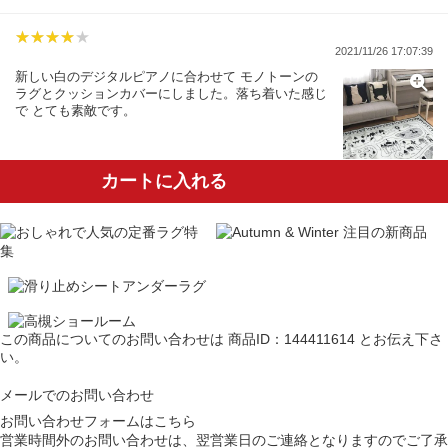
2021/11/26 17:07:39
新しい白のデジタルピアノに合わせて モノトーンの
ラグとクッションカバーにしました。落ち着いた感じ
で とても素敵です。
カートに入れる
この商品についてのお問い合わせは
商品ID：144411614
とお伝え下さ
い。
メールでのお問い合わせ
お問い合わせフォームはこちら
営業時間外のお問い合わせは、翌営業日のご連絡となりますのでご了承