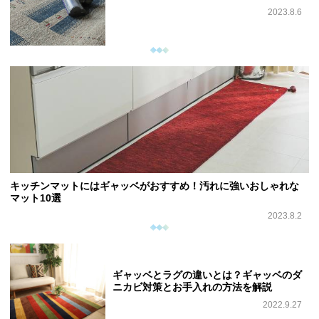
2023.8.6
キッチンマットにはギャッベがおすすめ！汚れに強いおしゃれな
マット10選
2023.8.2
ギャッベとラグの違いとは？ギャッベのダ
ニカビ対策とお手入れの方法を解説
2022.9.27