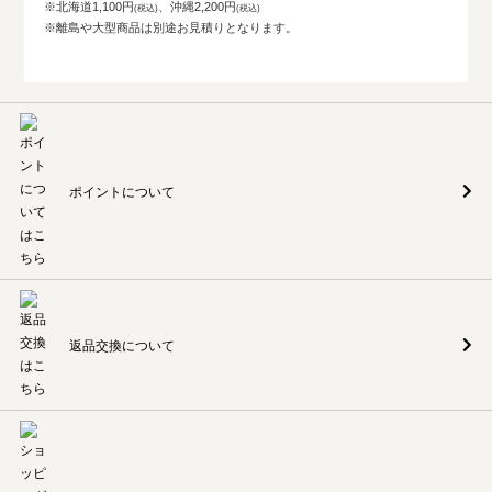
※北海道1,100円
、沖縄2,200円
※離島や大型商品は別途お見積りとなります。
ポイントについて
返品交換について