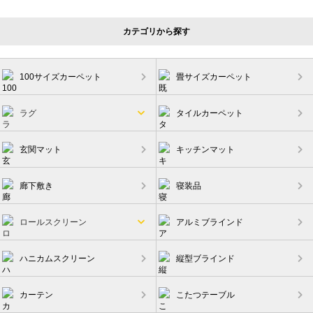
カテゴリから探す
100サイズカーペット
畳サイズカーペット
ラグ
タイルカーペット
玄関マット
キッチンマット
廊下敷き
寝装品
ロールスクリーン
アルミブラインド
ハニカムスクリーン
縦型ブラインド
カーテン
こたつテーブル