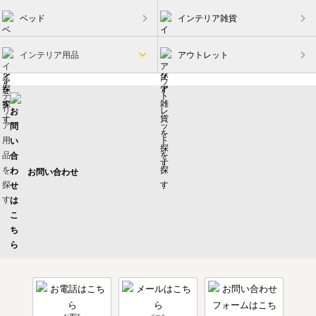
ベッド
インテリア雑貨
インテリア用品
アウトレット
お問い合わせ