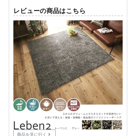
レビューの商品はこちら
商品を見に行く