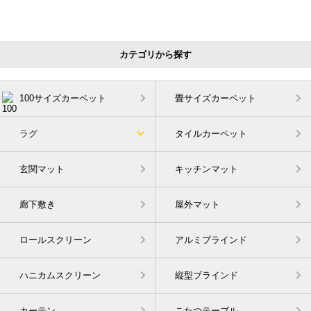
カテゴリから探す
100サイズカーペット
畳サイズカーペット
ラグ
タイルカーペット
玄関マット
キッチンマット
廊下敷き
屋外マット
ロールスクリーン
アルミブラインド
ハニカムスクリーン
縦型ブラインド
カーテン
こたつテーブル