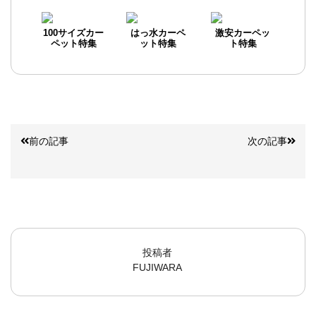
100サイズカー
はっ水カーペ
激安カーペッ
ペット特集
ット特集
ト特集
前の記事
次の記事
投稿者
FUJIWARA