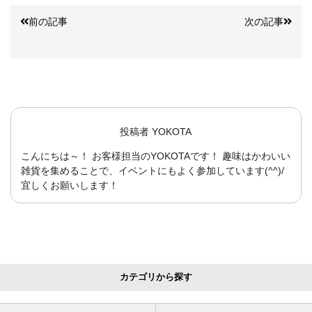
前の記事
次の記事
投稿者
YOKOTA
こんにちは～！ お客様担当のYOKOTAです！ 趣味はかわいい
雑貨を集めることで、イベントにもよく参加しています(^^)/
宜しくお願いします！
カテゴリから探す