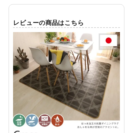
レビューの商品はこちら