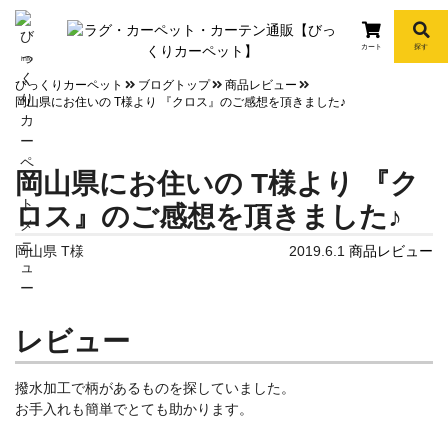
カート
探す
info
びっくりカーペット
ブログトップ
商品レビュー
岡山県にお住いの T様より 『クロス』のご感想を頂きました♪
岡山県にお住いの T様より 『ク
ロス』のご感想を頂きました♪
岡山県 T様
2019.6.1
商品レビュー
レビュー
撥水加工で柄があるものを探していました。
お手入れも簡単でとても助かります。