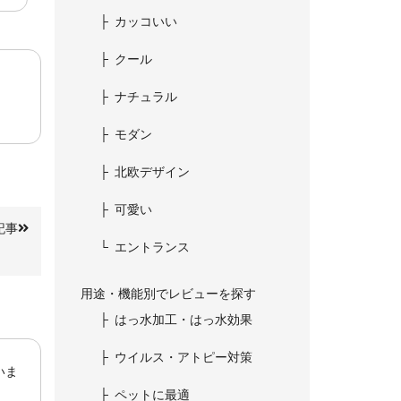
カッコいい
クール
ナチュラル
モダン
北欧デザイン
可愛い
記事
エントランス
用途・機能別でレビューを探す
はっ水加工・はっ水効果
ウイルス・アトピー対策
いま
ペットに最適