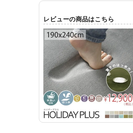
レビューの商品はこちら