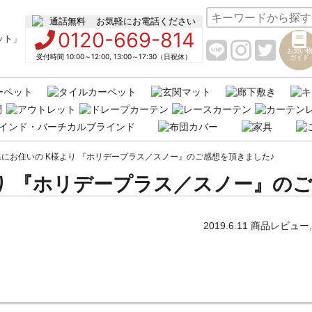
お気軽にお電話ください
0120-669-814
お買い物
受付時間 10:00～12:00, 13:00～17:30（日祝休）
ガイド
にお住いの K様より 『ホリデープラス／スノー』のご感想を頂きました♪
り 『ホリデープラス／スノー』の
2019.6.11
商品レビュー