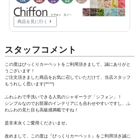
商品を見に行く
スタッフコメント
この度はびっくりカーペットをご利用頂きまして、誠にありがと
うございます！
ご注文頂きました商品をお気に召していただけて、当店スタッフ
もうれしく思います(*^^*)
ふわふわで手洗いできる人気のシャギーラグ「シフォン」！
シンプルなのでお部屋のインテリアにも合わせやすいですし、ふ
わふわの見た目も高級感満載ですね！
是非末永くご愛用くださいませ。
改めまして、この度は『びっくりカーペット』をご利用頂き誠に