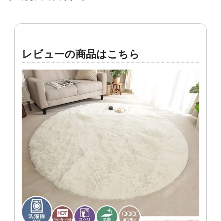
レビューの商品はこちら