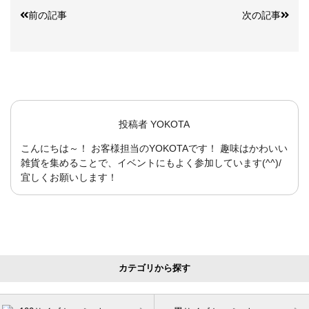
前の記事
次の記事
投稿者
YOKOTA
こんにちは～！ お客様担当のYOKOTAです！ 趣味はかわいい
雑貨を集めることで、イベントにもよく参加しています(^^)/
宜しくお願いします！
カテゴリから探す