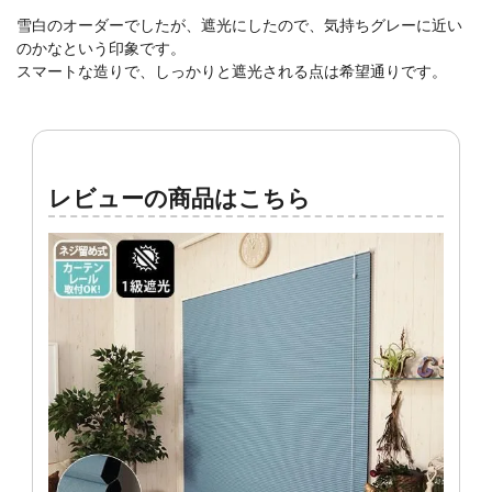
雪白のオーダーでしたが、遮光にしたので、気持ちグレーに近い
のかなという印象です。
スマートな造りで、しっかりと遮光される点は希望通りです。
レビューの商品はこちら