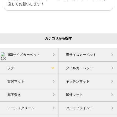
宜しくお願いします！
カテゴリから探す
100サイズカーペット
畳サイズカーペット
ラグ
タイルカーペット
玄関マット
キッチンマット
廊下敷き
屋外マット
ロールスクリーン
アルミブラインド