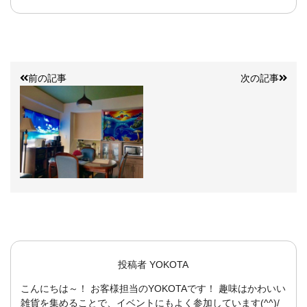
前の記事
次の記事
投稿者
YOKOTA
こんにちは～！ お客様担当のYOKOTAです！ 趣味はかわいい
雑貨を集めることで、イベントにもよく参加しています(^^)/