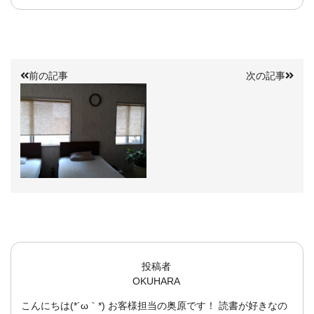
前の記事
次の記事
投稿者
OKUHARA
こんにちは(*´ω｀*) お客様担当の奥原です！ 読書が好きなの