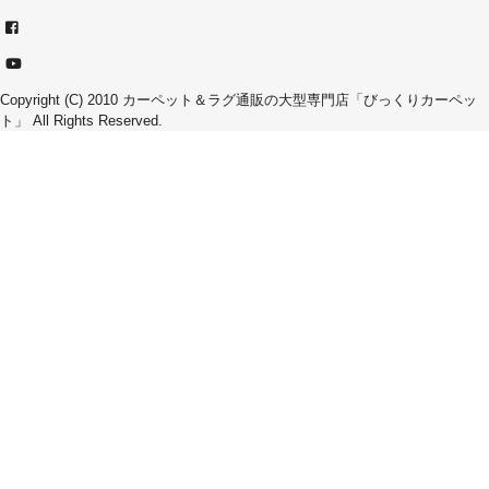
Copyright (C) 2010
カーペット＆ラグ通販の大型専門店「びっくりカーペッ
ト」
All Rights Reserved.