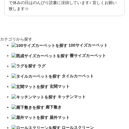
で休みの日はのんびり読書に没頭しています♪ 宜しくお願い
致します☆
カテゴリから探す
100サイズカーペット
畳サイズカーペット
ラグ
タイルカーペット
玄関マット
キッチンマット
廊下敷き
屋外マット
ロールスクリーン