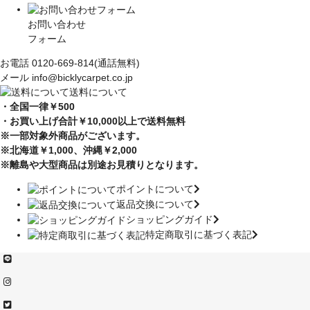
お問い合わせ
フォーム
お電話
0120-669-814
(通話無料)
メール
info@bicklycarpet.co.jp
送料について
・全国一律￥500
・お買い上げ合計￥10,000
以上で送料無料
※一部対象外商品がございます。
※北海道￥1,000
、沖縄￥2,000
※離島や大型商品は別途お見積りとなります。
ポイントについて
返品交換について
ショッピングガイド
特定商取引に基づく表記