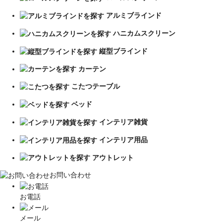
アルミブラインド
ハニカムスクリーン
縦型ブラインド
カーテン
こたつテーブル
ベッド
インテリア雑貨
インテリア用品
アウトレット
お問い合わせ
お電話
メール