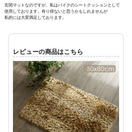
玄関マットなのですが、私はバイクのシートクッションとして
使用しております。有り得ないと思うかもしれませんが
私的には大変満足しております。
レビューの商品はこちら