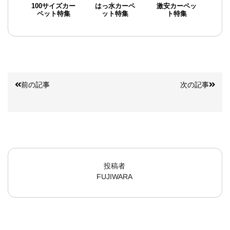
100サイズカー
はっ水カーペ
激安カーペッ
ペット特集
ット特集
ト特集
前の記事
次の記事
投稿者
FUJIWARA