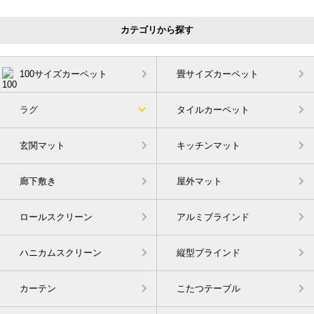
カテゴリから探す
100サイズカーペット
畳サイズカーペット
ラグ
タイルカーペット
玄関マット
キッチンマット
廊下敷き
屋外マット
ロールスクリーン
アルミブラインド
ハニカムスクリーン
縦型ブラインド
カーテン
こたつテーブル