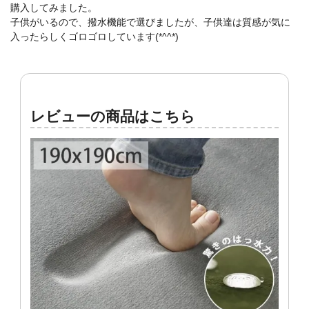
購入してみました。
子供がいるので、撥水機能で選びましたが、子供達は質感が気に
入ったらしくゴロゴロしています(*^^*)
レビューの商品はこちら