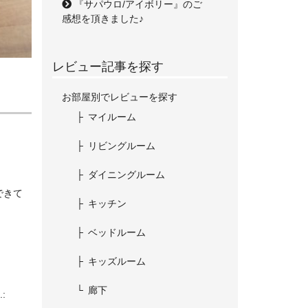
『サパウロ/アイボリー』のご
感想を頂きました♪
レビュー記事を探す
お部屋別でレビューを探す
マイルーム
リビングルーム
ダイニングルーム
できて
キッチン
ベッドルーム
キッズルーム
廊下
: