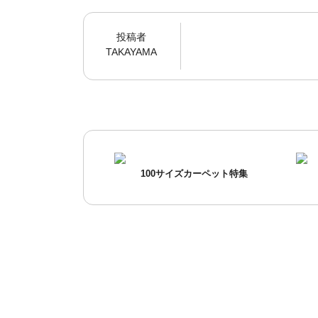
投稿者
TAKAYAMA
100サイズカーペット特集