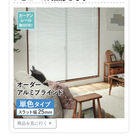
商品を見に行く