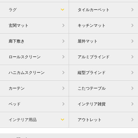
ラグ
タイルカーペット
玄関マット
キッチンマット
廊下敷き
屋外マット
ロールスクリーン
アルミブラインド
ハニカムスクリーン
縦型ブラインド
カーテン
こたつテーブル
ベッド
インテリア雑貨
インテリア用品
アウトレット