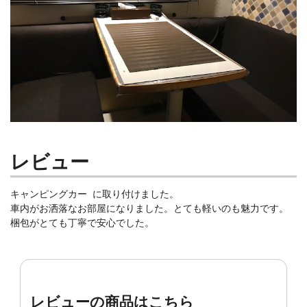
レビュー
キャンピングカー に取り付けました。
車内がお洒落なお部屋になりました。とても軽いのも魅力です。
梱包がとても丁寧で安心でした。
レビューの商品はこちら