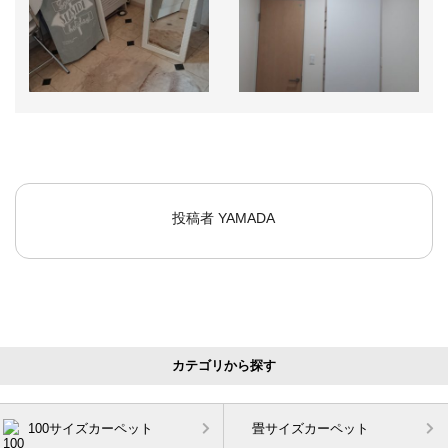
投稿者
YAMADA
カテゴリから探す
100サイズカーペット
畳サイズカーペット