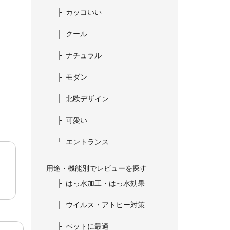
カッコいい
クール
ナチュラル
モダン
北欧デザイン
可愛い
エントランス
用途・機能別でレビューを探す
はっ水加工・はっ水効果
ウイルス・アトピー対策
ペットに最適