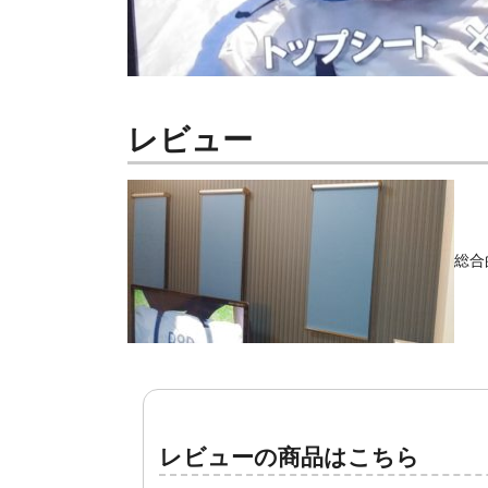
レビュー
総合
レビューの商品はこちら