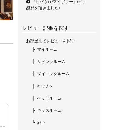
『サパウロ/アイボリー』のご
感想を頂きました♪
レビュー記事を探す
お部屋別でレビューを探す
マイルーム
リビングルーム
ダイニングルーム
キッチン
ベッドルーム
キッズルーム
廊下