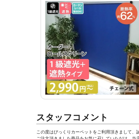
スタッフコメント
この度はびっくりカーペットをご利用頂きまして、
ご注文頂きました商品をお気に召していただけ、当店ス