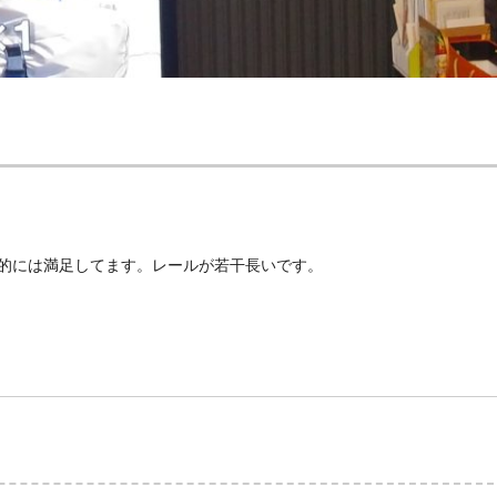
的には満足してます。レールが若干長いです。