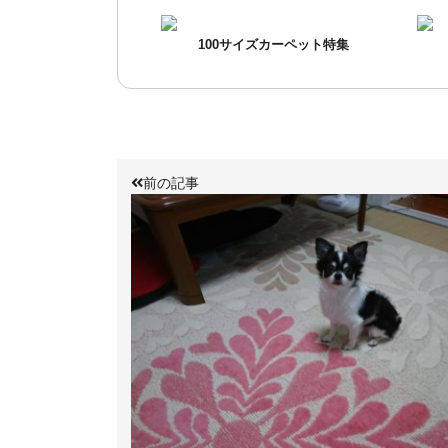
100サイズカーペット特集
前の記事