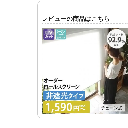
レビューの商品はこちら