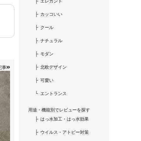
エレガント
カッコいい
クール
ナチュラル
モダン
北欧デザイン
記事
可愛い
エントランス
用途・機能別でレビューを探す
はっ水加工・はっ水効果
ウイルス・アトピー対策