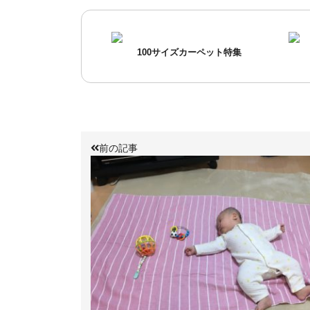
100サイズカーペット特集
前の記事