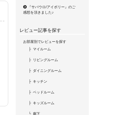
『サパウロ/アイボリー』のご
感想を頂きました♪
レビュー記事を探す
お部屋別でレビューを探す
マイルーム
リビングルーム
ダイニングルーム
キッチン
ベッドルーム
キッズルーム
廊下