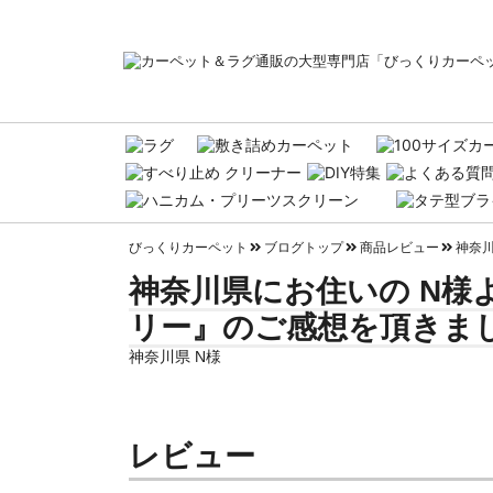
びっくりカーペット
ブログトップ
商品レビュー
神奈川
神奈川県にお住いの N様
リー』のご感想を頂きまし
神奈川県 N様
レビュー