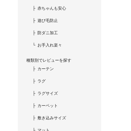
赤ちゃんも安心
遊び毛防止
防ダニ加工
お手入れ楽々
種類別でレビューを探す
カーテン
ラグ
ラグサイズ
カーペット
敷き込みサイズ
マット