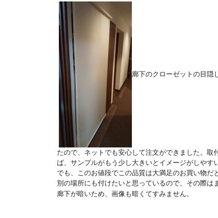
廊下のクローゼットの目隠
たので、ネットでも安心して注文ができました。取
ば、サンプルがもう少し大きいとイメージがしやす
でも、このお値段でこの品質は大満足のお買い物だ
別の場所にも付けたいと思っているので、その際は
廊下が暗いため、画像も暗くてすみません。