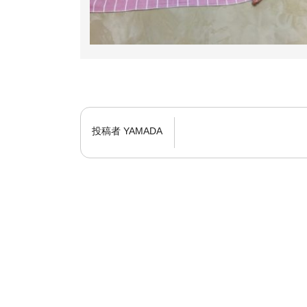
投稿者
YAMADA