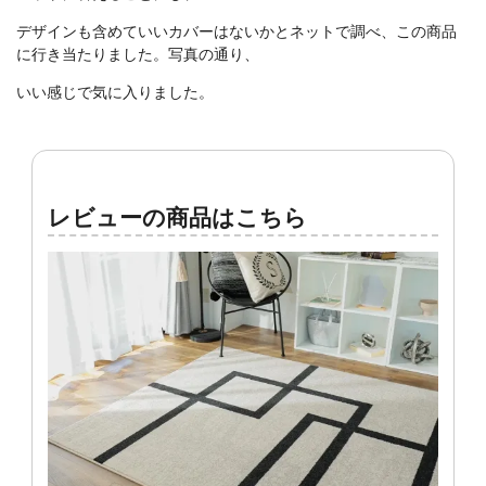
デザインも含めていいカバーはないかとネットで調べ、この商品
に行き当たりました。写真の通り、
いい感じで気に入りました。
レビューの商品はこちら