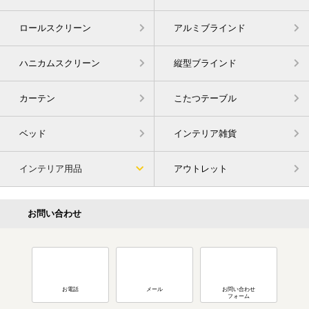
ロールスクリーン
アルミブラインド
ハニカムスクリーン
縦型ブラインド
カーテン
こたつテーブル
ベッド
インテリア雑貨
インテリア用品
アウトレット
お問い合わせ
お電話
メール
お問い合わせ
フォーム