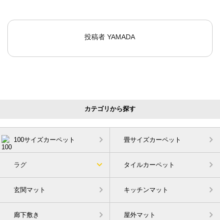
投稿者
YAMADA
カテゴリから探す
100サイズカーペット
畳サイズカーペット
ラグ
タイルカーペット
玄関マット
キッチンマット
廊下敷き
屋外マット