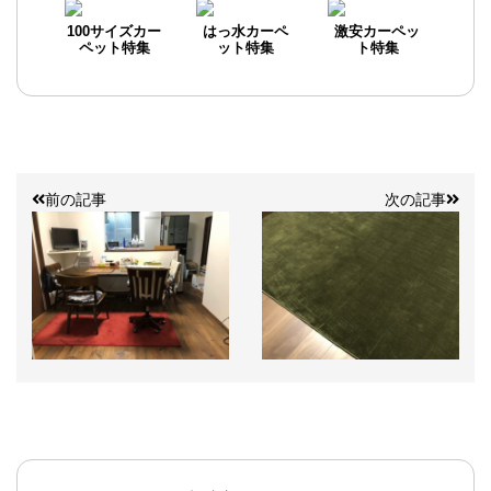
100サイズカー
はっ水カーペ
激安カーペッ
ペット特集
ット特集
ト特集
前の記事
次の記事