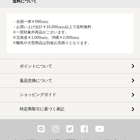
送料について
・全国一律￥500
・お買い上げ合計￥10,000
以上で送料無料
※一部対象外商品がございます。
※北海道￥1,000
、沖縄￥2,000
※離島や大型商品は別途お見積りとなります。
ポイントについて
返品交換について
ショッピングガイド
特定商取引に基づく表記