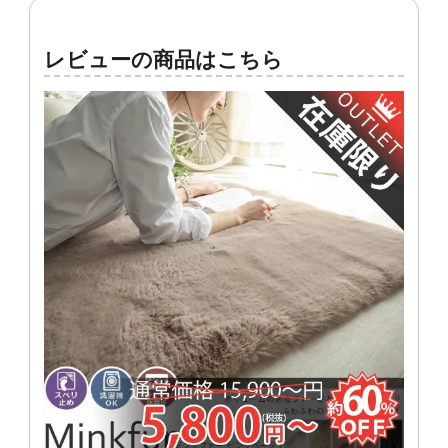
レビューの商品はこちら