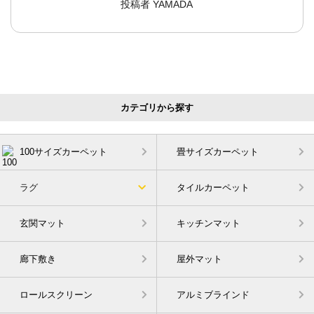
投稿者
YAMADA
カテゴリから探す
100サイズカーペット
畳サイズカーペット
ラグ
タイルカーペット
玄関マット
キッチンマット
廊下敷き
屋外マット
ロールスクリーン
アルミブラインド