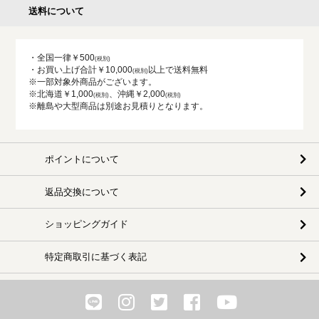
送料について
・全国一律￥500
・お買い上げ合計￥10,000
以上で送料無料
※一部対象外商品がございます。
※北海道￥1,000
、沖縄￥2,000
※離島や大型商品は別途お見積りとなります。
ポイントについて
返品交換について
ショッピングガイド
特定商取引に基づく表記