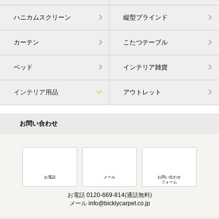
ハニカムスクリーン
縦型ブラインド
カーテン
こたつテーブル
ベッド
インテリア雑貨
インテリア用品
アウトレット
お問い合わせ
お電話
メール
お問い合わせ
フォーム
お電話
0120-669-814
(通話無料)
メール
info@bicklycarpet.co.jp