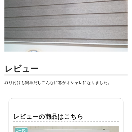
レビュー
取り付けも簡単だしこんなに窓がオシャレになりました。
レビューの商品はこちら