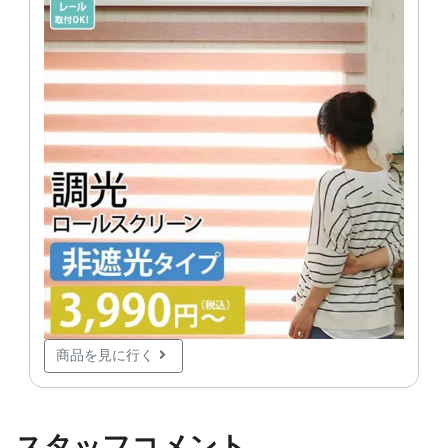
商品を見に行く
スタッフコメント