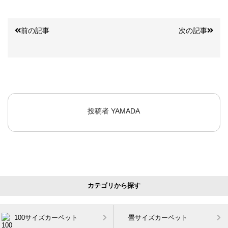
前の記事
次の記事
投稿者
YAMADA
カテゴリから探す
100サイズカーペット
畳サイズカーペット