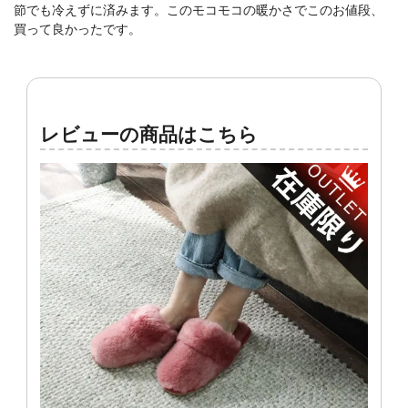
節でも冷えずに済みます。このモコモコの暖かさでこのお値段、
買って良かったです。
レビューの商品はこちら