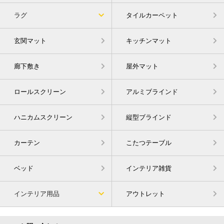
ラグ
タイルカーペット
玄関マット
キッチンマット
廊下敷き
屋外マット
ロールスクリーン
アルミブラインド
ハニカムスクリーン
縦型ブラインド
カーテン
こたつテーブル
ベッド
インテリア雑貨
インテリア用品
アウトレット