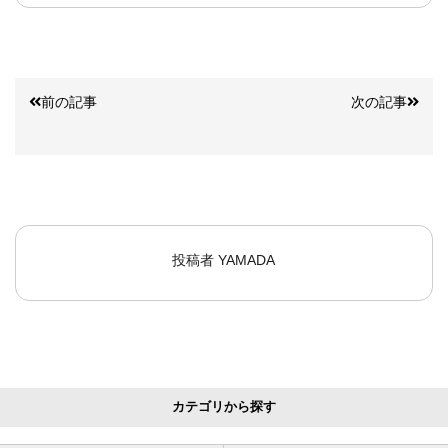
前の記事
次の記事
投稿者
YAMADA
カテゴリから探す