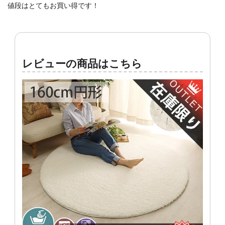
値段はとてもお買い得です！
レビューの商品はこちら