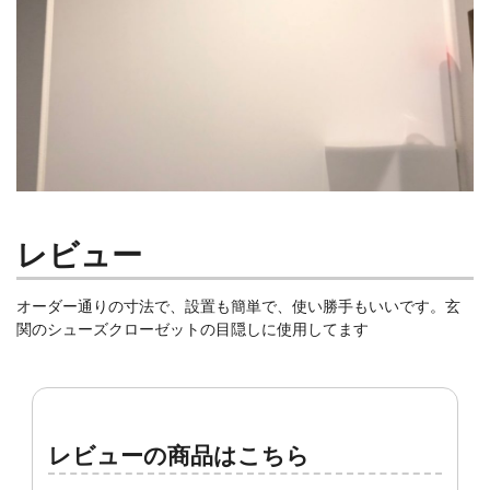
レビュー
オーダー通りの寸法で、設置も簡単で、使い勝手もいいです。玄
関のシューズクローゼットの目隠しに使用してます
レビューの商品はこちら