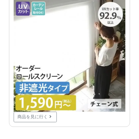
商品を見に行く