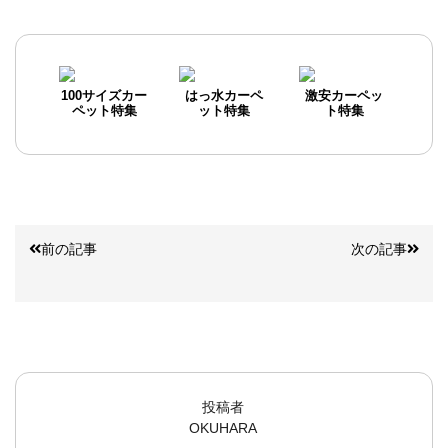
100サイズカー
はっ水カーペ
激安カーペッ
ペット特集
ット特集
ト特集
前の記事
次の記事
投稿者
OKUHARA