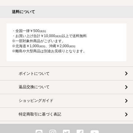
送料について
・全国一律￥500
・お買い上げ合計￥10,000
以上で送料無料
※一部対象外商品がございます。
※北海道￥1,000
、沖縄￥2,000
※離島や大型商品は別途お見積りとなります。
ポイントについて
返品交換について
ショッピングガイド
特定商取引に基づく表記