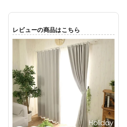
レビューの商品はこちら