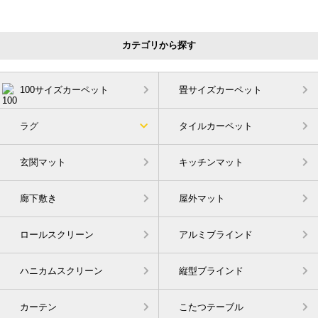
カテゴリから探す
100サイズカーペット
畳サイズカーペット
ラグ
タイルカーペット
玄関マット
キッチンマット
廊下敷き
屋外マット
ロールスクリーン
アルミブラインド
ハニカムスクリーン
縦型ブラインド
カーテン
こたつテーブル