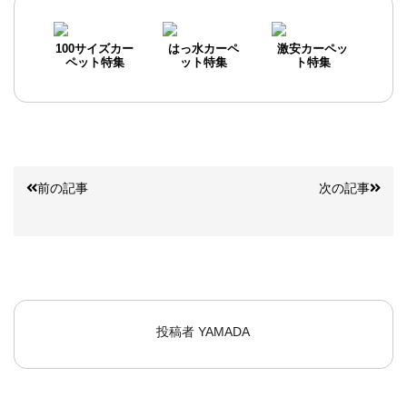
100サイズカー
はっ水カーペ
激安カーペッ
ペット特集
ット特集
ト特集
前の記事
次の記事
投稿者
YAMADA