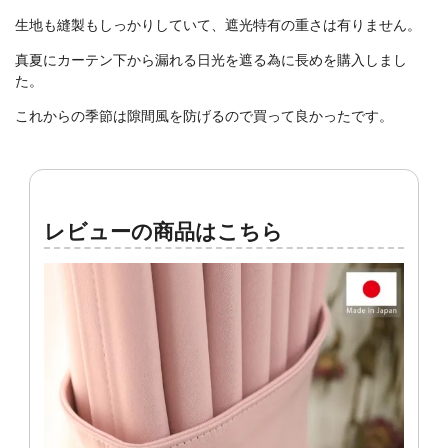
生地も縫製もしっかりしていて、遮光特有の重さは有りません。
真夏にカーテン下から漏れる日光を遮る為に長めを購入しまし
た。
これからの季節は隙間風を防げるので買って良かったです。
レビューの商品はこちら