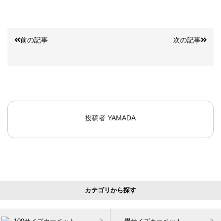
前の記事
次の記事
投稿者
YAMADA
カテゴリから探す