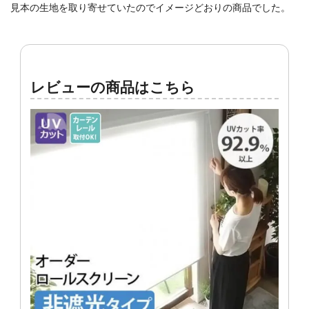
見本の生地を取り寄せていたのでイメージどおりの商品でした。
レビューの商品はこちら