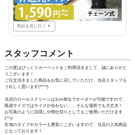
商品を見に行く
スタッフコメント
この度はびっくりカーペットをご利用頂きまして、誠にありがと
うございます！
ご注文頂きました商品をお気に召していただけ、当店スタッフも
うれしく思います(*^^*)
当店のロールスクリーンは1cm単位でオーダーが可能ですので、
既成サイズではサイズが合わない……そんな場所でも大丈夫！
お写真のように目隠しや間仕切りとしてもご使用いただけます
(^^)/
生地のタイプやカラーも豊富にございますので、当店の人気商品
となっております！