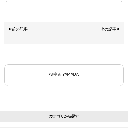
前の記事
次の記事
投稿者
YAMADA
カテゴリから探す