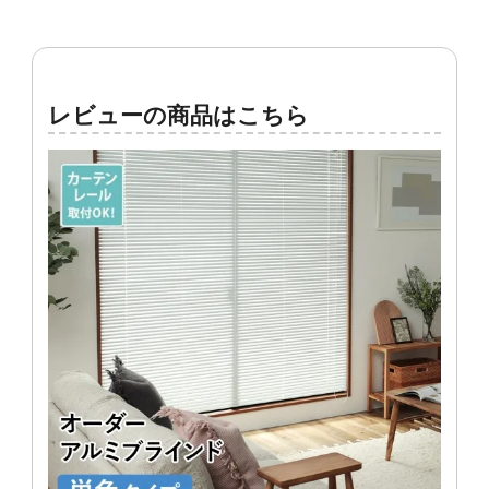
レビューの商品はこちら