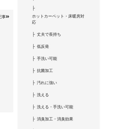
ホットカーペット・床暖房対
記事
応
丈夫で長持ち
低反発
手洗い可能
抗菌加工
汚れに強い
洗える
洗える・手洗い可能
消臭加工・消臭効果