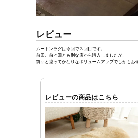
レビュー
ムートンラグは今回で３回目です。
前回、前々回とも別な店から購入しましたが、
前回と違ってかなりなボリュームアップでしかもお
レビューの商品はこちら