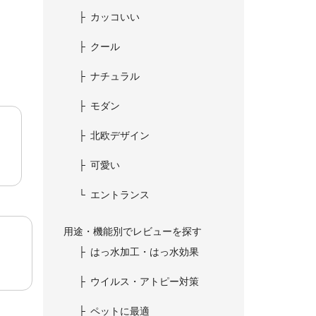
カッコいい
クール
ナチュラル
モダン
北欧デザイン
可愛い
エントランス
用途・機能別でレビューを探す
はっ水加工・はっ水効果
ウイルス・アトピー対策
ペットに最適