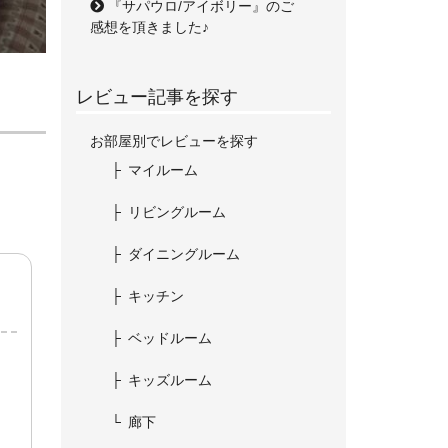
『サパウロ/アイボリー』のご
感想を頂きました♪
レビュー記事を探す
お部屋別でレビューを探す
マイルーム
リビングルーム
ダイニングルーム
キッチン
ベッドルーム
キッズルーム
廊下