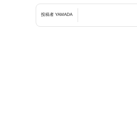
投稿者
YAMADA