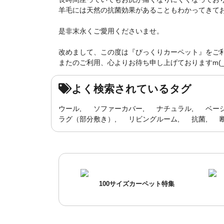
羊毛には天然の抗菌効果があることもわかってきており
是非末永くご愛用くださいませ。
改めまして、この度は『びっくりカーペット』をご
またのご利用、心よりお待ち申し上げておりますm(_ 
よく検索されているタグ
ウール
ソファーカバー
ナチュラル
ベー
ラグ（部分敷き）
リビングルーム
抗菌
100サイズカーペット特集