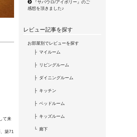
『サパウロ/アイボリー』のご
感想を頂きました♪
レビュー記事を探す
お部屋別でレビューを探す
マイルーム
リビングルーム
ダイニングルーム
キッチン
ベッドルーム
キッズルーム
して来
廊下
、築71