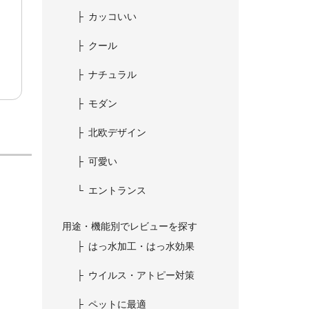
カッコいい
クール
ナチュラル
モダン
北欧デザイン
可愛い
エントランス
用途・機能別でレビューを探す
はっ水加工・はっ水効果
ウイルス・アトピー対策
ペットに最適