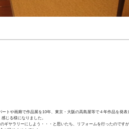
パートや画廊で作品展を10年、東京・大阪の高島屋等で４年作品を発表
く感じる様になりました。
設のギヤラリーにしよう・・・と思いたち、リフォームを行ったのですが