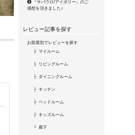
『サパウロ/アイボリー』のご
感想を頂きました♪
レビュー記事を探す
お部屋別でレビューを探す
マイルーム
リビングルーム
ダイニングルーム
キッチン
ベッドルーム
キッズルーム
廊下