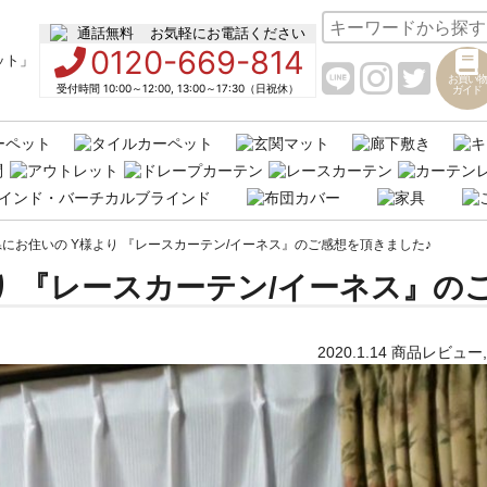
お気軽にお電話ください
0120-669-814
お買い物
受付時間 10:00～12:00, 13:00～17:30（日祝休）
ガイド
にお住いの Y様より 『レースカーテン/イーネス』のご感想を頂きました♪
り 『レースカーテン/イーネス』の
2020.1.14
商品レビュー