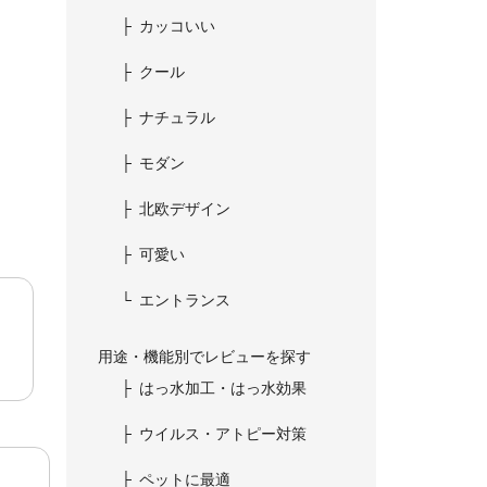
カッコいい
クール
ナチュラル
モダン
北欧デザイン
可愛い
エントランス
用途・機能別でレビューを探す
はっ水加工・はっ水効果
ウイルス・アトピー対策
ペットに最適