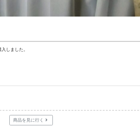
購入しました。
商品を見に行く