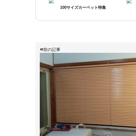
100サイズカーペット特集
前の記事