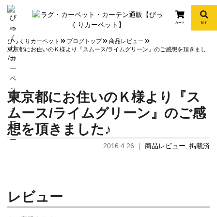
カート
探す
info
びっくりカーペット
ブログトップ
商品レビュー
東京都にお住いのＫ様より『スムース/ライムグリーン』のご感想を頂きまし
た♪
東京都にお住いのＫ様より『ス
ムース/ライムグリーン』のご感
想を頂きました♪
2016.4.26
｜
商品レビュー
,
掲載済
レビュー