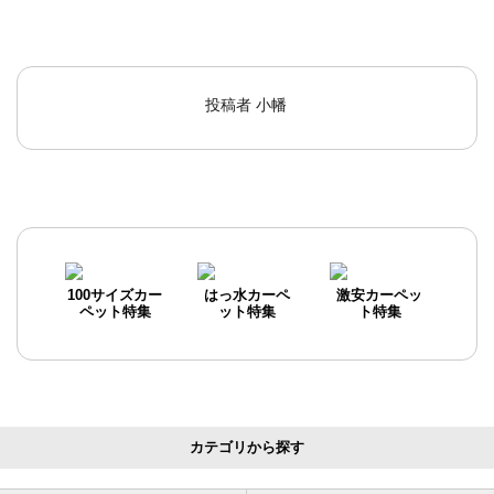
投稿者
小幡
100サイズカー
はっ水カーペ
激安カーペッ
ペット特集
ット特集
ト特集
カテゴリから探す