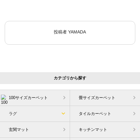
投稿者
YAMADA
カテゴリから探す
100サイズカーペット
畳サイズカーペット
ラグ
タイルカーペット
玄関マット
キッチンマット