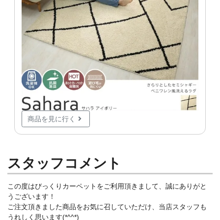
商品を見に行く
スタッフコメント
この度はびっくりカーペットをご利用頂きまして、誠にありがと
うございます！
ご注文頂きました商品をお気に召していただけ、当店スタッフも
うれしく思います(*^^*)