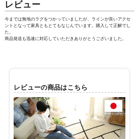
レビュー
今までは無地のラグをつかっていましたが、ラインが良いアクセ
ントとなって家具ともとてもなじんでいます。購入して正解でし
た。
商品発送も迅速に対応していただきありがとうございました。
レビューの商品はこちら