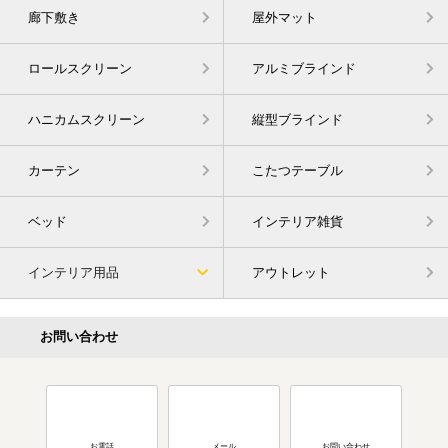
廊下敷き
屋外マット
ロールスクリーン
アルミブラインド
ハニカムスクリーン
縦型ブラインド
カーテン
こたつテーブル
ベッド
インテリア雑貨
インテリア用品
アウトレット
お問い合わせ
お電話
メール
お問い合わせ