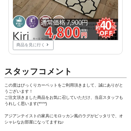
商品を見に行く
スタッフコメント
この度はびっくりカーペットをご利用頂きまして、誠にありがと
うございます！
ご注文頂きました商品をお気に召していただけ、当店スタッフも
うれしく思います(*^^*)
アジアンテイストの家具にモロッカン風のラグがピッタリで、オ
シャレなお部屋になってますね♪