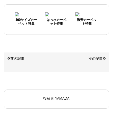
100サイズカー
はっ水カーペ
激安カーペッ
ペット特集
ット特集
ト特集
前の記事
次の記事
投稿者
YAMADA