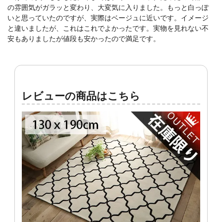
の雰囲気がガラッと変わり、大変気に入りました。もっと白っぽ
いと思っていたのですが、実際はベージュに近いです。イメージ
と違いましたが、これはこれでよかったです。実物を見れない不
安もありましたが値段も安かったので満足です。
レビューの商品はこちら