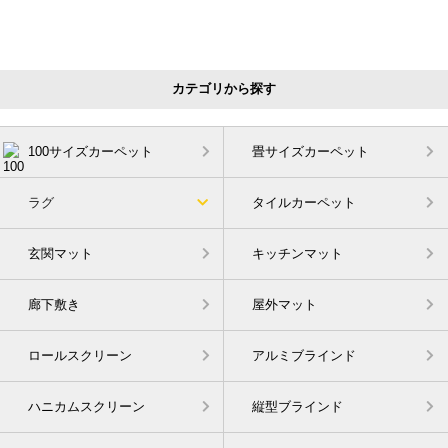
カテゴリから探す
100サイズカーペット
畳サイズカーペット
ラグ
タイルカーペット
玄関マット
キッチンマット
廊下敷き
屋外マット
ロールスクリーン
アルミブラインド
ハニカムスクリーン
縦型ブラインド