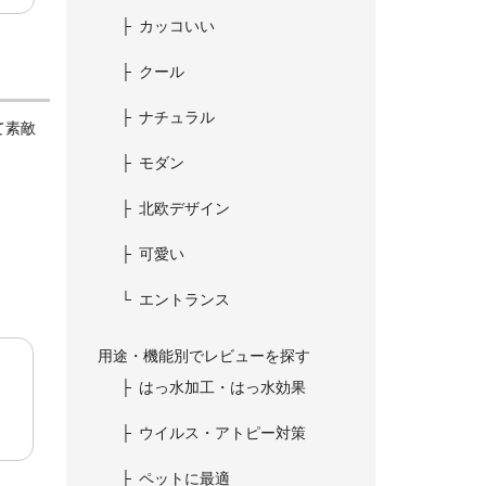
カッコいい
クール
ナチュラル
て素敵
モダン
北欧デザイン
可愛い
エントランス
用途・機能別でレビューを探す
はっ水加工・はっ水効果
ウイルス・アトピー対策
ペットに最適