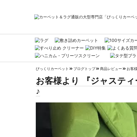
びっくりカーペット
ブログトップ
商品レビュー
お客様
お客様より 『ジャスティ
♪