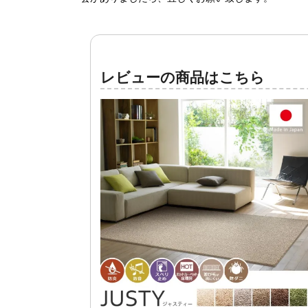
レビューの商品はこちら