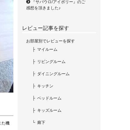
『サパウロ/アイボリー』のご
感想を頂きました♪
レビュー記事を探す
お部屋別でレビューを探す
マイルーム
リビングルーム
ダイニングルーム
キッチン
ベッドルーム
キッズルーム
廊下
また機