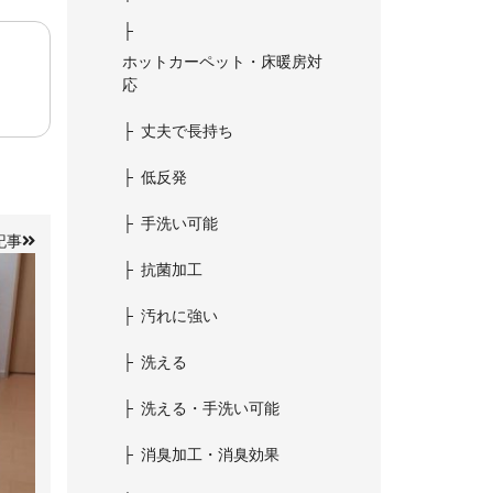
ホットカーペット・床暖房対
応
丈夫で長持ち
低反発
手洗い可能
記事
抗菌加工
汚れに強い
洗える
洗える・手洗い可能
消臭加工・消臭効果