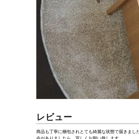
レビュー
商品も丁寧に梱包されとても綺麗な状態で届きまし
会がありましたら、宜しくお願い致します。