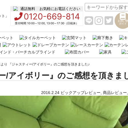
お気軽にお電話ください
0120-669-814
お買い物
受付時間 10:00～12:00, 13:00～17:30（日祝休）
ガイド
より 『ジャスティー/アイボリー』のご感想を頂きました♪
ー/アイボリー』のご感想を頂きま
2016.2.24
ピックアップレビュー
,
商品レビュー